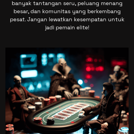
banyak tantangan seru, peluang menang
besar, dan komunitas yang berkembang
pesat. Jangan lewatkan kesempatan untuk
jadi pemain elite!