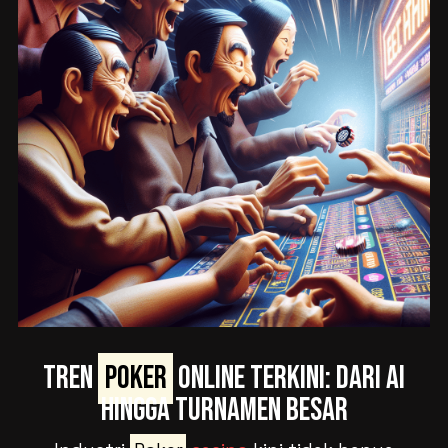
Tren
Poker
Online Terkini: Dari AI
Hingga Turnamen Besar