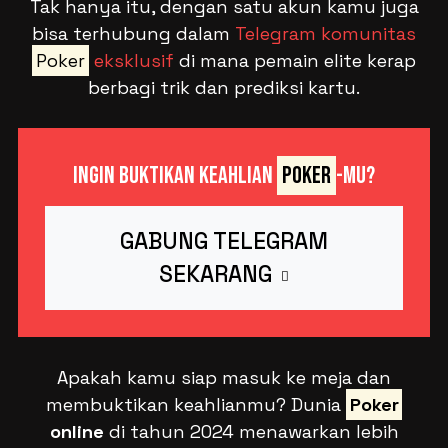
Tak hanya itu, dengan satu akun kamu juga
bisa terhubung dalam
Telegram komunitas
Poker
eksklusif
di mana pemain elite kerap
berbagi trik dan prediksi kartu.
Ingin Buktikan Keahlian
Poker
-mu?
GABUNG TELEGRAM
SEKARANG
Apakah kamu siap masuk ke meja dan
membuktikan keahlianmu? Dunia
Poker
online
di tahun 2024 menawarkan lebih