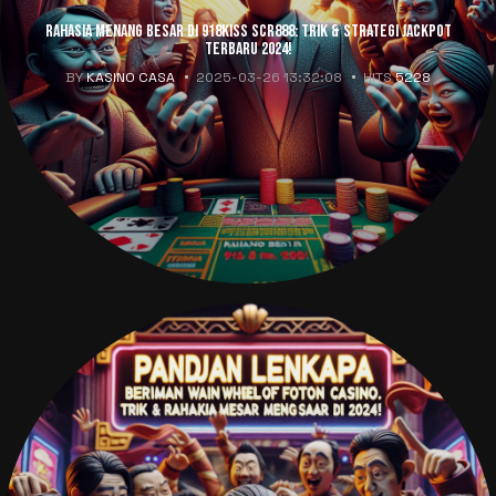
Rahasia Menang Besar di 918KISS SCR888: Trik & Strategi Jackpot
Terbaru 2024!
BY
KASINO CASA
2025-03-26 13:32:08
HITS
5228