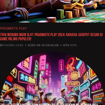
PRAGMATIC PLAY
Trik Menang Main Slot Pragmatic Play 2024: Rahasia Jackpot Besar di
Game Paling Populer!
BY
KASINO CASA
2025-04-10 23:02:09
HITS
8074
LIVE-BLACKJACK