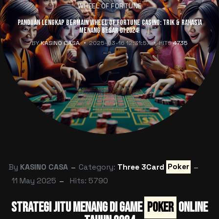
WHEEL OF FORTUNE
Panduan Lengkap Bermain Wheel of Fortune Casino: Trik & Rahasia
Menang Besar di 2024!
BY
KASINO CASA
2025-03-16 12:31:57
HITS
4735
By
KASINO CASA
Category:
Three 3Card
Poker
11 May 2025
Hits: 5790
STRATEGI JITU MENANG DI GAME
POKER
ONLINE