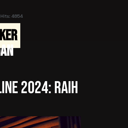
Hits: 4854
KER
GAN
ine 2024: Raih