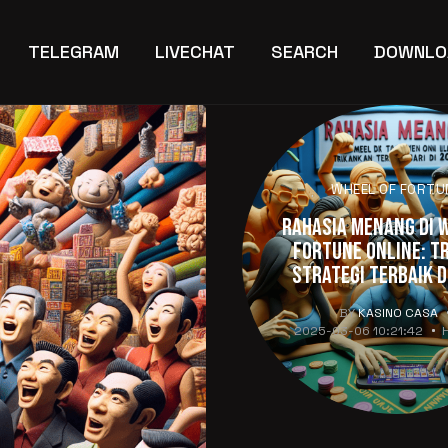
TELEGRAM
LIVECHAT
SEARCH
DOWNLO
WHEEL OF FORTU
Rahasia Menang di 
Fortune Online: T
Strategi Terbaik d
BY
KASINO CASA
2025-03-06 10:21:42