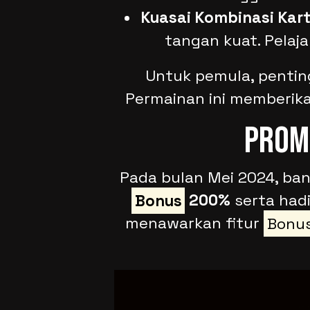
Kuasai Kombinasi Kart
tangan kuat. Pelaja
Untuk pemula, penti
Permainan ini memberika
Prom
Pada bulan Mei 2024, ba
Bonus
200%
serta hadi
menawarkan fitur
Bonu