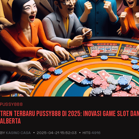
PUSSY888
Tren Terbaru PUSSY888 di 2025: Inovasi Game Slot da
Alberta
BY
KASINO CASA
2025-04-21 15:52:03
HITS
4916