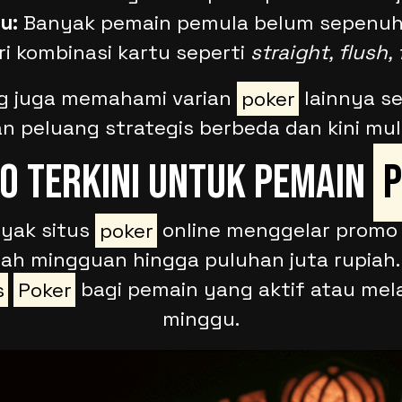
u:
Banyak pemain pemula belum sepenuh
ri kombinasi kartu seperti
straight, flush,
ng juga memahami varian
poker
lainnya s
n peluang strategis berbeda dan kini mula
o Terkini untuk Pemain
P
nyak situs
poker
online menggelar promo 
ah mingguan hingga puluhan juta rupiah.
s
Poker
bagi pemain yang aktif atau mela
minggu.