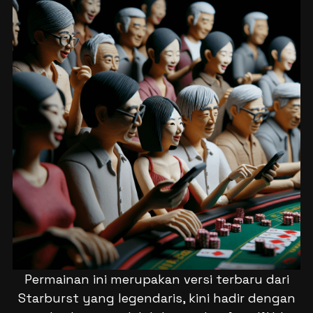
Permainan ini merupakan versi terbaru dari
Starburst yang legendaris, kini hadir dengan