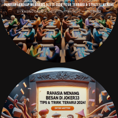
Panduan Lengkap Megaways Slots 2024: Fitur Terbaru & Strategi Menang
BY
KASINO CASA
2025-05-17 07:21:01
HITS
9462