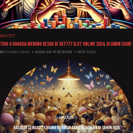
SKY777
Trik & Rahasia Menang Besar di SKY777 Slot Online 2024, Dijamin Cuan!
BY
KASINO CASA
2025-03-17 12:31:59
HITS
5938
HABANERO
Rasakan Sensasi Terbaru Bermain Game Habanero di Tahun 2025