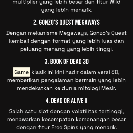
multiplier yang lebih besar dan fitur Wild
yang lebih menarik.
2. Gonzo’s Quest Megaways
Dengan mekanisme Megaways, Gonzo’s Quest
kembali dengan format yang lebih luas dan
peluang menang yang lebih tinggi.
3. Book of Dead 3D
Game
klasik ini kini hadir dalam versi 3D,
memberikan pengalaman bermain yang lebih
mendekatkan ke dunia mitologi Mesir.
4. Dead or Alive II
Salah satu slot dengan volatilitas tertinggi,
menawarkan kesempatan kemenangan besar
dengan fitur Free Spins yang menarik.