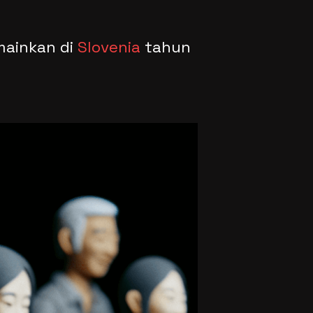
mainkan di
Slovenia
tahun