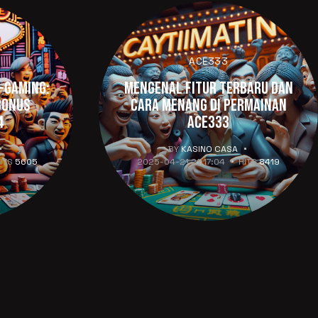
ACE333
-Gaming:
Mengenal Fitur Terbaru dan
Bonus
Cara Menang di Permainan
4
ACE333
BY
KASINO CASA
ITS
5605
2025-04-21 21:17:04
HITS
8419