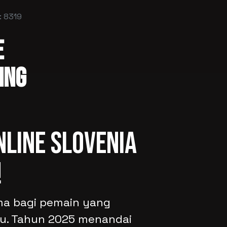
: 8319
E
ING
line Slovenia
!
ma bagi pemain yang
ru. Tahun 2025 menandai