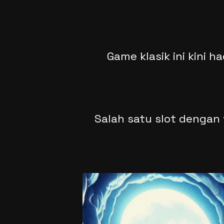
Game klasik ini kini 
Salah satu slot dengan