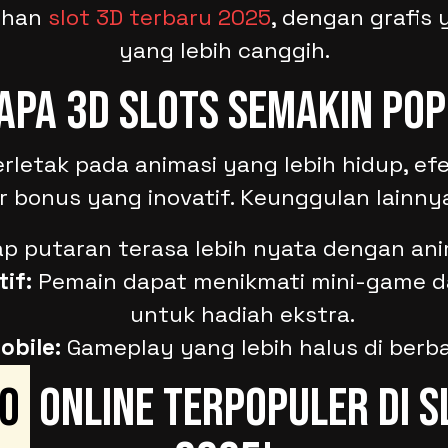
lihan
slot 3D terbaru 2025
, dengan grafis
yang lebih canggih.
pa 3D Slots Semakin Po
rletak pada animasi yang lebih hidup, e
ur bonus yang inovatif. Keunggulan lainnya
p putaran terasa lebih nyata dengan anim
tif:
Pemain dapat menikmati mini-game 
untuk hadiah ekstra.
obile:
Gameplay yang lebih halus di berba
o
Online Terpopuler di S