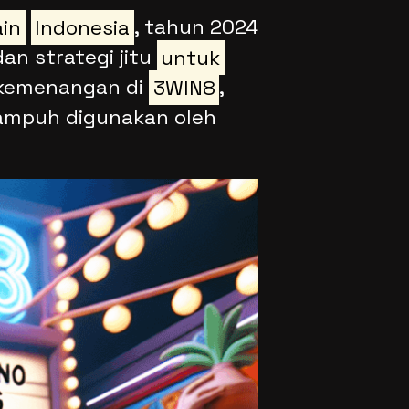
in
Indonesia
, tahun 2024
an strategi jitu
untuk
a kemenangan di
3WIN8
,
i ampuh digunakan oleh