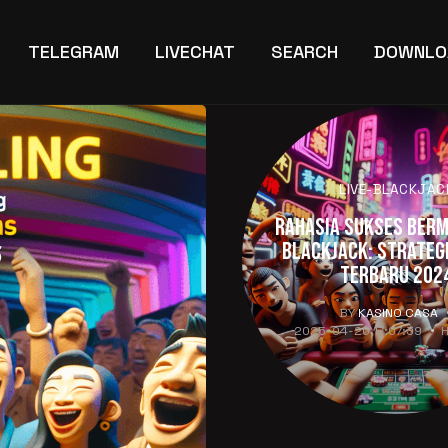
TELEGRAM
LIVECHAT
SEARCH
DOWNLO
LIVE-BLACKJAC
Rahasia Sukses Berm
Blackjack: Strategi
Terbaru 202
BY
KASINO CASA
2025-04-20 17:07:39
H