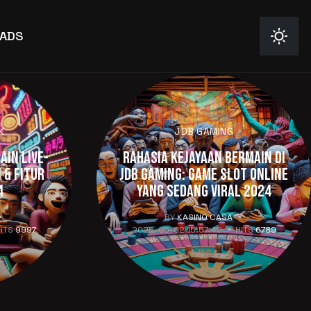
ADS
K
JDB GAMING
ain Live-
Rahasia Kejayaan Bermain di
 & Fitur
JDB GAMING: Game Slot Online
4
Yang Sedang Viral 2024
BY
KASINO CASA
ITS
9997
2025-05-02 15:57:42
HITS
6789