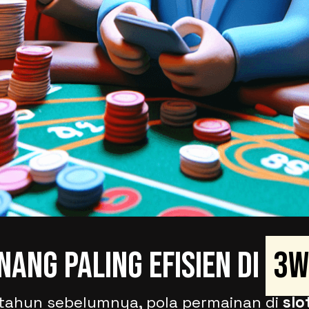
ang Paling Efisien di
3W
tahun sebelumnya, pola permainan di
slo