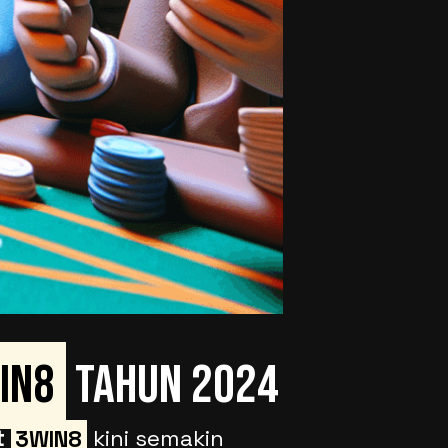
IN8
Tahun 2024
t
3WIN8
kini semakin