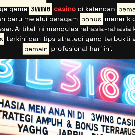
nya game
3WIN8
casino
di kalangan
pema
n baru melalui beragam
bonus
menarik d
ar. Artikel ini mengulas rahasia-rahasi
s
terkini dan tips strategi yang terbukt
pemain
profesional hari ini.