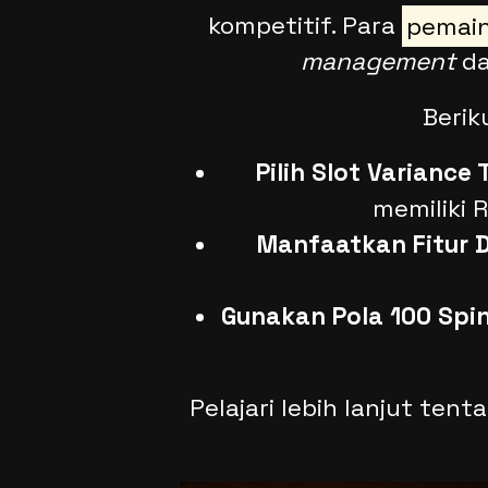
kompetitif. Para
pemai
management
d
Berik
Pilih Slot Variance 
memiliki 
Manfaatkan Fitur 
Gunakan Pola 100 Spin
Pelajari lebih lanjut ten