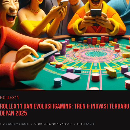
ROLLEX11
Rollex11 dan Evolusi iGaming: Tren & Inovasi Terba
Depan 2025
BY
KASINO CASA
2025-03-09 15:10:38
HITS
4193