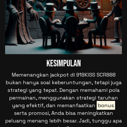
Kesimpulan
Memenangkan jackpot di 918KISS SCR888
bukan hanya soal keberuntungan, tetapi juga
strategi yang tepat. Dengan memahami pola
permainan, menggunakan strategi taruhan
yang efektif, dan memanfaatkan
bonus
serta promosi, Anda bisa meningkatkan
peluang menang lebih besar. Jadi, tunggu apa