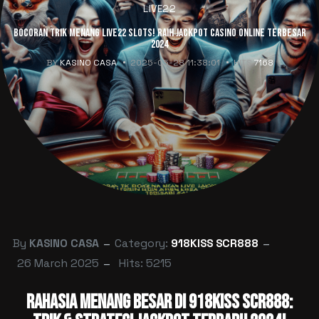
LIVE22
Bocoran Trik Menang LIVE22 Slots! Raih Jackpot Casino Online Terbesar
2024
BY
KASINO CASA
2025-05-28 11:38:01
HITS
7168
By
KASINO CASA
Category:
918KISS SCR888
26 March 2025
Hits: 5215
RAHASIA MENANG BESAR DI 918KISS SCR888: