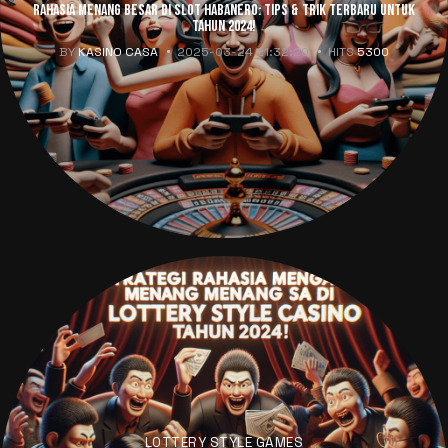
Rahasia Menang Besar di Slot Habanero: Tips & Trik Terbaru untuk
Tahun 2024!
BY
KASINO CASA
2025-03-24 21:32:20
HITS
5300
LOTTERY STYLE GAMES