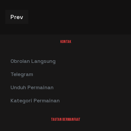
Previous article: Strategi Terbaru & Fitur
Prev
KONTAK
Obrolan Langsung
Telegram
Unduh Permainan
Kategori Permainan
TAUTAN BERMANFAAT