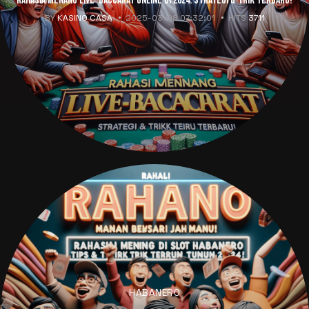
Rahasia Menang Live-Baccarat Online di 2024: Strategi & Trik Terbaru!
BY
KASINO CASA
2025-03-08 07:32:01
HITS
3711
HABANERO