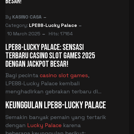
Besar!
By
KASINO CASA
Category:
LPE88-Lucky Palace
10 March 2025
Hits: 17164
LPE88-Lucky Palace: Sensasi
Terbaru Casino Slot Games 2025
dengan Jackpot Besar!
Bagi pecinta
casino slot games
,
LPE88-Lucky Palace kembali
menghadirkan gebrakan terbaru di
tahun 2025 dengan berbagai fitur
Keunggulan LPE88-Lucky Palace
menarik dan peluang
jackpot besar
.
Platform judi online favorit ini
Semakin banyak pemain yang tertarik
semakin digandrungi berkat tampilan
dengan
Lucky Palace
karena
modern, animasi yang memukau,
beberapa keunggulan berikut: