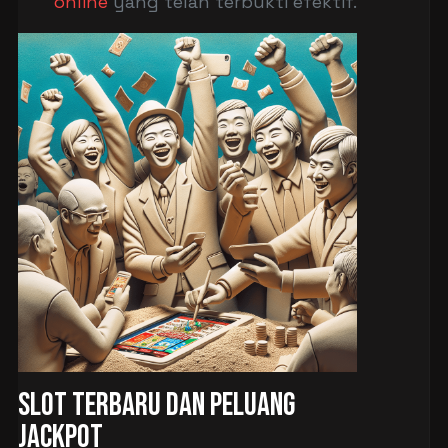
online
yang telah terbukti efektif.
Slot Terbaru dan Peluang
Jackpot