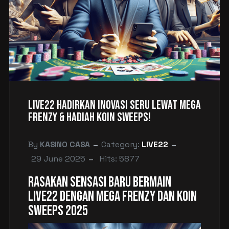
LIVE22 Hadirkan Inovasi Seru Lewat Mega
Frenzy & Hadiah Koin Sweeps!
By
KASINO CASA
Category:
LIVE22
29 June 2025
Hits: 5877
Rasakan Sensasi Baru Bermain
LIVE22 dengan Mega Frenzy dan Koin
Sweeps 2025