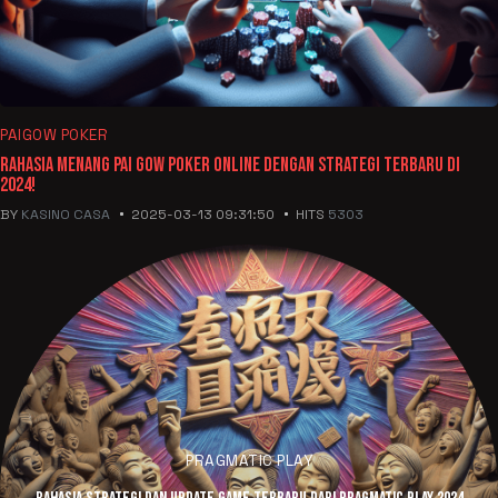
PAIGOW POKER
Rahasia Menang Pai Gow Poker Online dengan Strategi Terbaru di
2024!
BY
KASINO CASA
2025-03-13 09:31:50
HITS
5303
PRAGMATIC PLAY