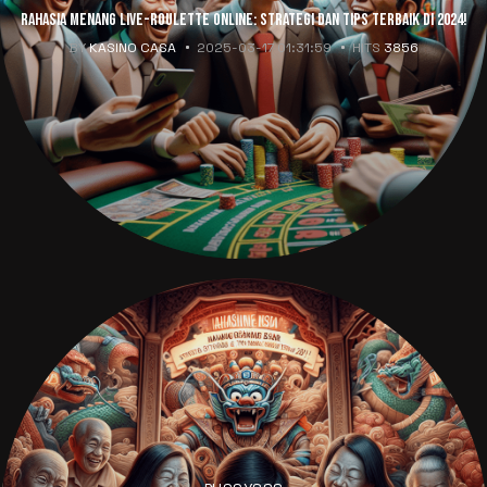
Rahasia Menang Live-Roulette Online: Strategi dan Tips Terbaik di 2024!
BY
KASINO CASA
2025-03-17 01:31:59
HITS
3856