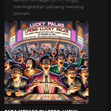
meningkatkan peluang menang
pemain.