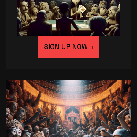
SIGN UP NOW