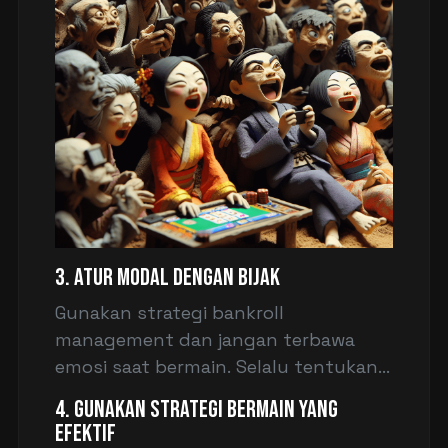
3. Atur Modal dengan Bijak
Gunakan strategi bankroll
management dan jangan terbawa
emosi saat bermain. Selalu tentukan
batas taruhan sebelum mulai
4. Gunakan Strategi Bermain yang
bermain.
Efektif