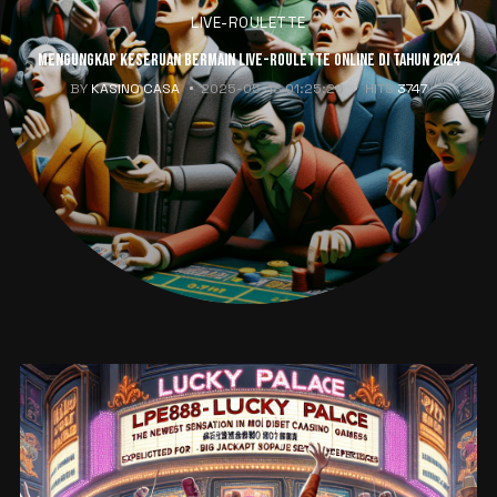
LIVE-ROULETTE
Mengungkap Keseruan Bermain Live-Roulette Online di Tahun 2024
BY
KASINO CASA
2025-05-18 01:25:26
HITS
3747