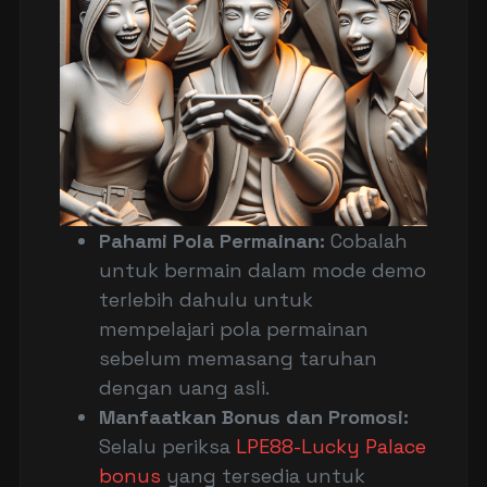
Pahami Pola Permainan:
Cobalah
untuk bermain dalam mode demo
terlebih dahulu untuk
mempelajari pola permainan
sebelum memasang taruhan
dengan uang asli.
Manfaatkan Bonus dan Promosi:
Selalu periksa
LPE88-Lucky Palace
bonus
yang tersedia untuk