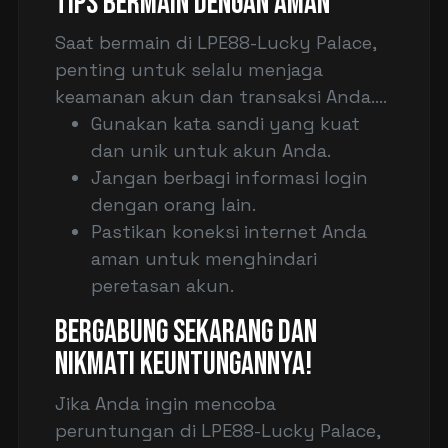
Tips Bermain dengan Aman
Saat bermain di LPE88-Lucky Palace,
penting untuk selalu menjaga
keamanan akun dan transaksi Anda.
Berikut adalah beberapa
Gunakan kata sandi yang kuat
tips bermain
LPE88-Lucky Palace dengan aman
dan unik untuk akun Anda.
:
Jangan berbagi informasi login
dengan orang lain.
Pastikan koneksi internet Anda
aman untuk menghindari
peretasan akun.
Bergabung Sekarang dan
Nikmati Keuntungannya!
Jika Anda ingin mencoba
peruntungan di LPE88-Lucky Palace,