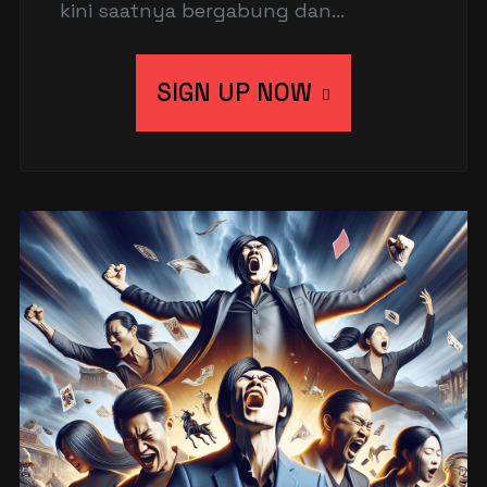
kini saatnya bergabung dan
menikmati berbagai keuntungan
seperti jackpot besar dan bonus
SIGN UP NOW
eksklusif. Unduh game ini dari
halaman unduhan resmi
dan segera
mulai bermain!