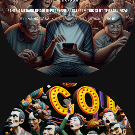
PUSSY888
Rahasia Menang Besar di PUSSY888: Strategi & Trik Slot Terbaru 2024!
BY
KASINO CASA
2025-03-14 11:31:59
HITS
5616