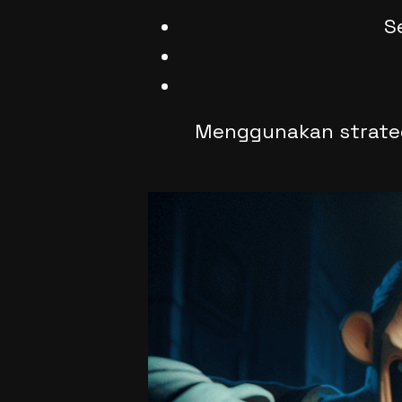
S
Menggunakan strateg