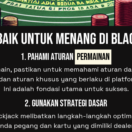
baik untuk Menang di Bla
1. Pahami Aturan
Permainan
ain, pastikan untuk memahami aturan d
n, dan aturan khusus yang berlaku di plat
Ini adalah fondasi utama untuk sukses.
2. Gunakan Strategi Dasar
ackjack melibatkan langkah-langkah optim
nda pegang dan kartu yang dimiliki deale