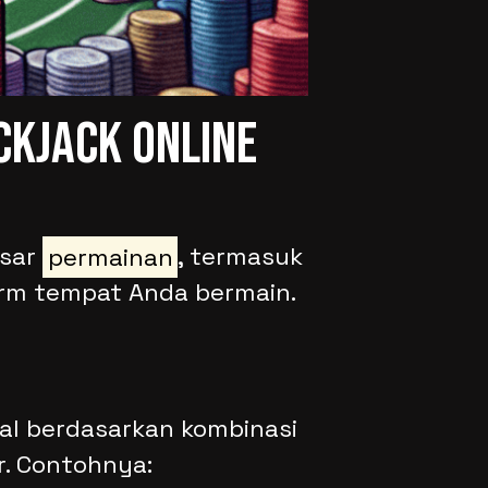
ckjack Online
asar
permainan
, termasuk
form tempat Anda bermain.
al berdasarkan kombinasi
r. Contohnya: