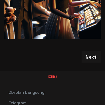
Next art
Next
KONTAK
Obrolan Langsung
Telegram