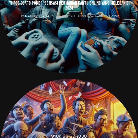
Three 3Card Poker: Sensasi Permainan Kartu Online yang Meledak di
2024
BY
KASINO CASA
2025-03-28 16:04:49
HITS
7910
918KISS SCR888