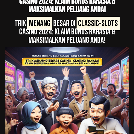
CASINO 2024: KLAIM BONUS RAHASIA &
MAKSIMALKAN PELUANG ANDA!
Trik
Menang
Besar di
Classic-Slots
Casino 2024: Klaim Bonus Rahasia &
Maksimalkan Peluang Anda!