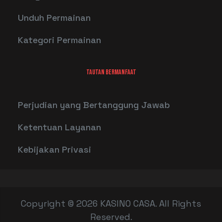
Unduh Permainan
Kategori Permainan
TAUTAN BERMANFAAT
Perjudian yang Bertanggung Jawab
Ketentuan Layanan
Kebijakan Privasi
Copyright © 2026 KASINO CASA. All Rights
Reserved.