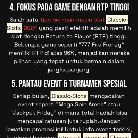
4. Fokus pada Game dengan RTP Tinggi
Salah satu
tips bermain mesin slot
Classic-
Slots
2024
yang pasti efektif adalah memilih
slot dengan Return to Player (RTP) tinggi.
Beberapa game seperti "777 Fire Frenzy"
memiliki RTP di atas 96%, menjadikan mereka
pilihan yang tepat untuk bermain dalam
jangka panjang.
5. Pantau Event & Turnamen Spesial
Setiap bulan,
Classic-Slots
mengadakan
event seperti "Mega Spin Arena" atau
"Jackpot Friday" di mana total hadiah bisa
mencapai ratusan juta rupiah. Jangan
lewatkan promosi ini! Untuk info event terkini,
kunjungi halaman
strategi
menang
Classic-