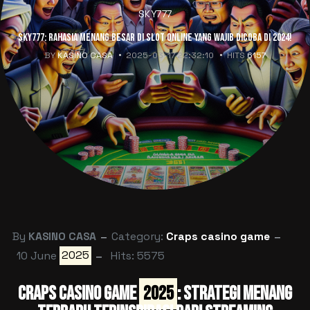
SKY777
SKY777: Rahasia Menang Besar di Slot Online yang Wajib Dicoba di 2024!
BY
KASINO CASA
2025-03-17 22:32:10
HITS
6157
By
KASINO CASA
Category:
Craps casino game
10 June
2025
Hits: 5575
CRAPS CASINO GAME
2025
: STRATEGI MENANG