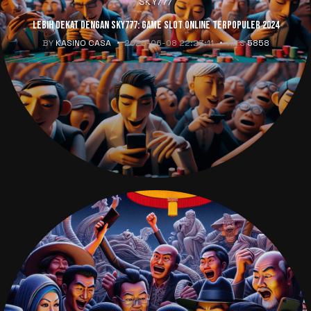
SKY777
Lebih Dekat dengan SKY777: Game Slot Online Terpopuler 2024
BY
KASINO CASA
2025-06-08 22:23:11
HITS
5858