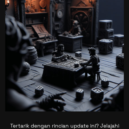
Tertarik dengan rincian update ini? Jelajahi