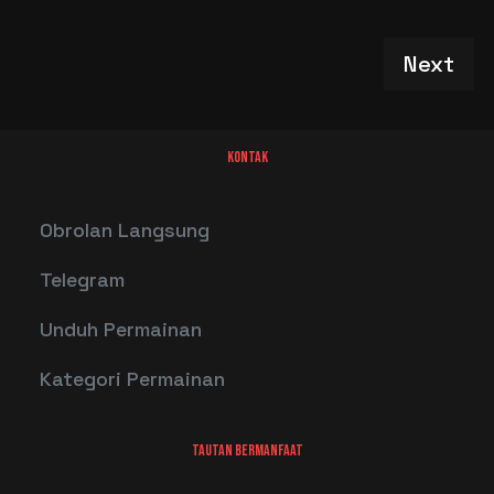
Next art
Next
KONTAK
Obrolan Langsung
Telegram
Unduh Permainan
Kategori Permainan
TAUTAN BERMANFAAT