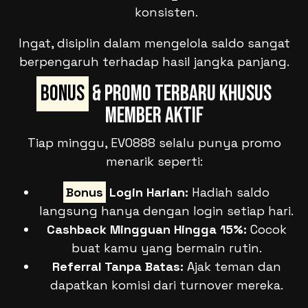
konsisten.
Ingat, disiplin dalam mengelola saldo sangat
berpengaruh terhadap hasil jangka panjang.
Bonus
& Promo Terbaru Khusus
Member Aktif
Tiap minggu, EVO888 selalu punya promo
menarik seperti:
Bonus
Login Harian:
Hadiah saldo
langsung hanya dengan login setiap hari.
Cashback Mingguan Hingga 15%:
Cocok
buat kamu yang bermain rutin.
Referral Tanpa Batas:
Ajak teman dan
dapatkan komisi dari turnover mereka.