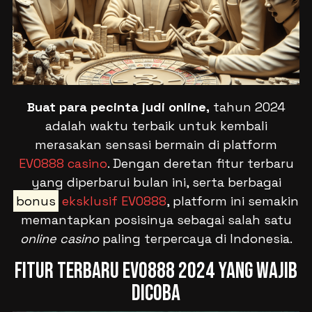
Buat para pecinta judi online,
tahun 2024
adalah waktu terbaik untuk kembali
merasakan sensasi bermain di platform
EVO888 casino
. Dengan deretan fitur terbaru
yang diperbarui bulan ini, serta berbagai
bonus
eksklusif EVO888
, platform ini semakin
memantapkan posisinya sebagai salah satu
online casino
paling terpercaya di Indonesia.
Fitur Terbaru EVO888 2024 yang Wajib
Dicoba