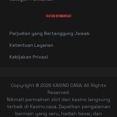
TAUTAN BERMANFAAT
Perjudian yang Bertanggung Jawab
Ketentuan Layanan
Kebijakan Privasi
Copyright © 2026 KASINO CASA. All Rights
Reserved.
Nikmati permainan slot dan kasino langsung
terbaik di Kasino.casa. Dapatkan pengalaman
bermain yang seru, hadiah besar, dan