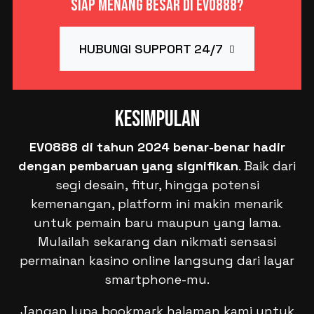
Siap Menang Besar di EVO888?
HUBUNGI SUPPORT 24/7
Kesimpulan
EVO888 di tahun 2024 benar-benar hadir
dengan pembaruan yang signifikan
. Baik dari
segi desain, fitur, hingga potensi
kemenangan, platform ini makin menarik
untuk pemain baru maupun yang lama.
Mulailah sekarang dan nikmati sensasi
permainan kasino online langsung dari layar
smartphone-mu.
Jangan lupa bookmark halaman kami untuk