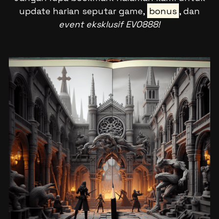
update harian seputar game,
bonus
, dan
event eksklusif EVO888!