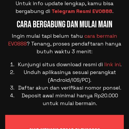
Untuk info update lengkap, kamu bisa
bergabung di
Telegram Resmi EVO888
.
Cara Bergabung dan Mulai Main
Ingin mulai tapi belum tahu
cara bermain
EVO888
? Tenang, proses pendaftaran hanya
butuh waktu 3 menit:
Kunjungi situs download resmi di
link ini
.
Unduh aplikasinya sesuai perangkat
(Android/IOS/PC).
Daftar akun dan verifikasi nomor ponsel.
Deposit awal minimal hanya Rp20.000
untuk mulai bermain.