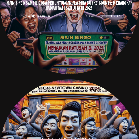
Main Bingo Sambil Coba Peruntungan ala Pria Burke County: Menangkan
Hadiah Ratusan Juta di 2025!
BY
KASINO CASA
2025-06-28 16:19:49
HITS
5797