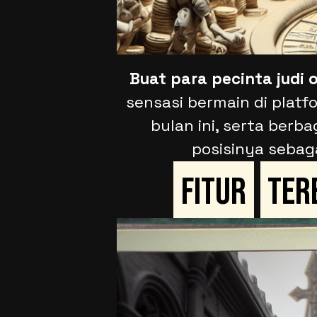
Buat para pecinta judi o
sensasi bermain di plat
bulan ini, serta berba
posisinya sebag
Fitur
Ter