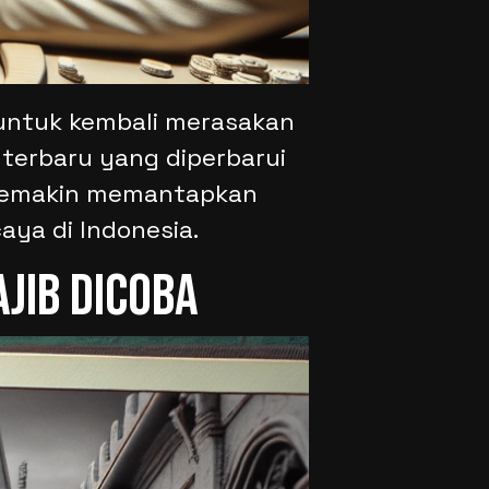
untuk kembali merasakan
 terbaru yang diperbarui
i semakin memantapkan
aya di Indonesia.
jib Dicoba