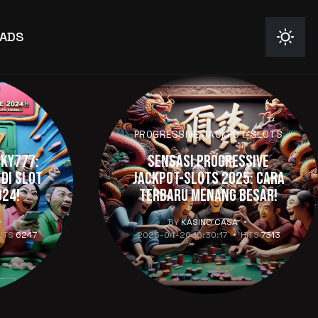
ADS
PROGRESSIVE JACKPOT-SLOTS
KY777:
Sensasi Progressive
di Slot
Jackpot-Slots 2025: Cara
024!
Terbaru Menang Besar!
BY
KASINO CASA
HITS
6247
2025-04-26 16:30:17
HITS
7313