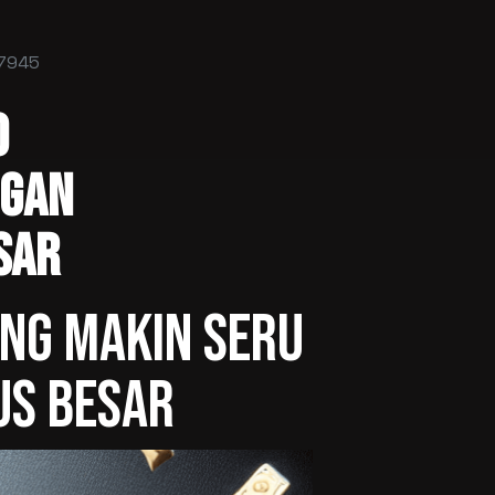
 7945
O
NGAN
SAR
ng Makin Seru
us Besar