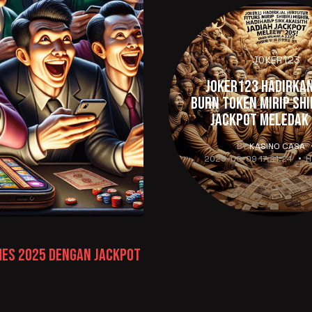
JOKER123
JOKER123 Hadirkan
Burn Token Mirip SHI
Jackpot Meledak 
BY
KASINO CASA
2025-06-09 17:21:24
H
mes 2025 dengan Jackpot