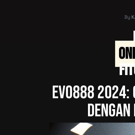
By
K
ON
FI
EVO888 2024:
dengan 