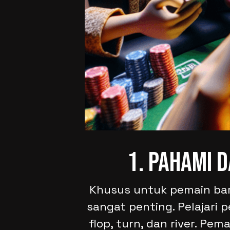
1. Pahami 
Khusus untuk pemain b
sangat penting. Pelajari 
flop, turn, dan river.