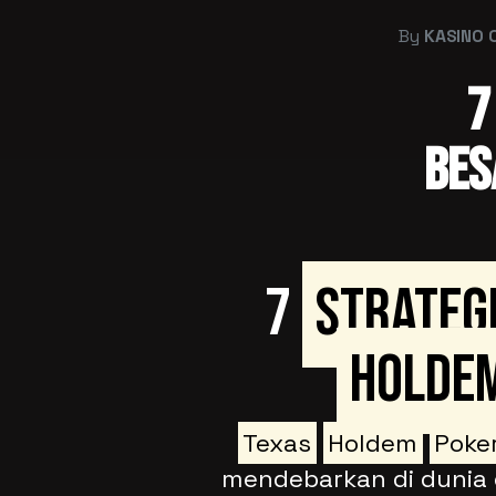
By
KASINO 
BES
7
Strateg
Holde
Texas
Holdem
Poke
mendebarkan di dunia c