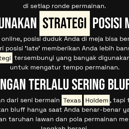
di setiap ronde permainan.
Gunakan
Strategi
Posisi 
online, posisi duduk Anda di meja bisa 
ari posisi 'late' memberikan Anda lebih b
tegi
tersembunyi yang banyak digunakan 
untuk mengatur tempo permainan.
angan Terlalu Sering Blu
n dari seni bermain
Texas
Holdem
, tapi
an bluff hanya saat Anda benar-benar 
kan taruhan lawan dan pola permainan 
langkah berani.