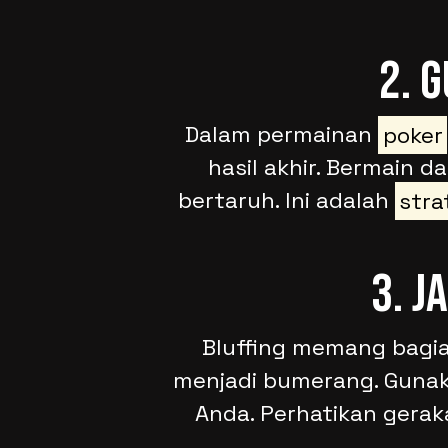
2. 
Dalam permainan
poker
hasil akhir. Bermain d
bertaruh. Ini adalah
stra
3. J
Bluffing memang bagia
menjadi bumerang. Gunak
Anda. Perhatikan gera