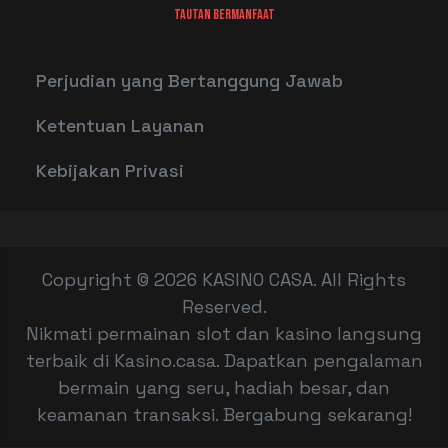
TAUTAN BERMANFAAT
Perjudian yang Bertanggung Jawab
Ketentuan Layanan
Kebijakan Privasi
Copyright © 2026 KASINO CASA. All Rights
Reserved.
Nikmati permainan slot dan kasino langsung
terbaik di Kasino.casa. Dapatkan pengalaman
bermain yang seru, hadiah besar, dan
keamanan transaksi. Bergabung sekarang!