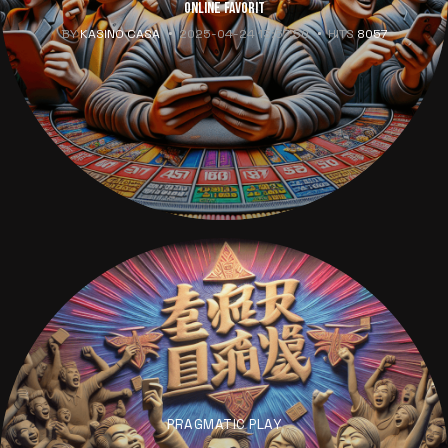
Online Favorit
BY
KASINO CASA
2025-04-24 13:57:50
HITS
8057
PRAGMATIC PLAY