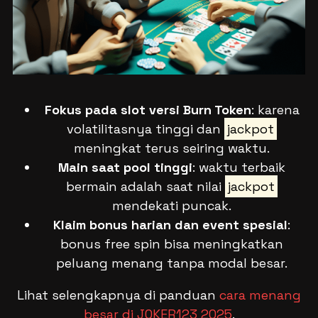
Fokus pada slot versi Burn Token
: karena
volatilitasnya tinggi dan
jackpot
meningkat terus seiring waktu.
Main saat pool tinggi
: waktu terbaik
bermain adalah saat nilai
jackpot
mendekati puncak.
Klaim bonus harian dan event spesial
:
bonus free spin bisa meningkatkan
peluang menang tanpa modal besar.
Lihat selengkapnya di panduan
cara menang
besar di JOKER123 2025
.