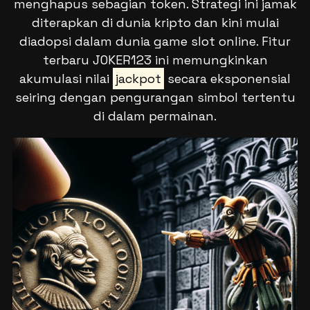
menghapus sebagian token. Strategi ini jamak
diterapkan di dunia kripto dan kini mulai
diadopsi dalam dunia game slot online. Fitur
terbaru JOKER123 ini memungkinkan
akumulasi nilai
jackpot
secara eksponensial
seiring dengan pengurangan simbol tertentu
di dalam permainan.