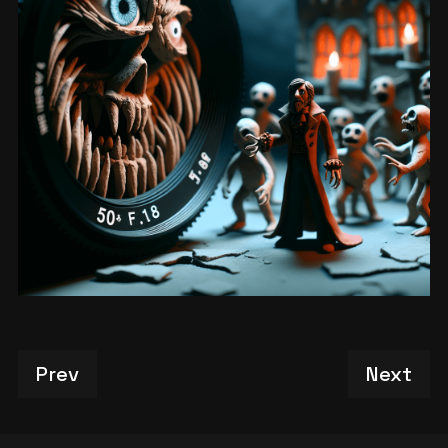
Previous article: Rahasia Menang Besar di
Next art
Prev
Next