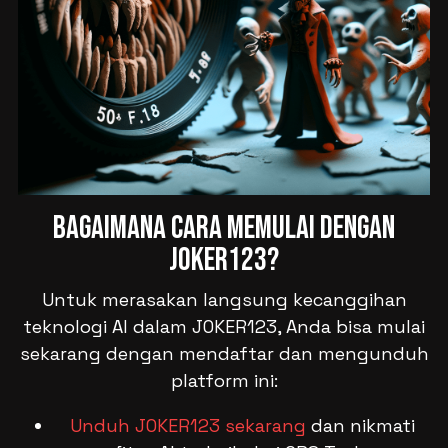
Bagaimana Cara Memulai dengan
JOKER123?
Untuk merasakan langsung kecanggihan
teknologi AI dalam JOKER123, Anda bisa mulai
sekarang dengan mendaftar dan mengunduh
platform ini:
Unduh JOKER123 sekarang
dan nikmati