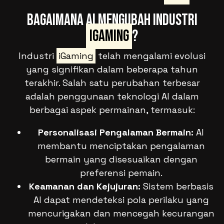
Bagaimana AI Mengubah Industri
iGaming
?
Industri
iGaming
telah mengalami evolusi
yang signifikan dalam beberapa tahun
terakhir. Salah satu perubahan terbesar
adalah penggunaan teknologi AI dalam
berbagai aspek permainan, termasuk:
Personalisasi Pengalaman Bermain:
AI
membantu menciptakan pengalaman
bermain yang disesuaikan dengan
preferensi pemain.
Keamanan dan Kejujuran:
Sistem berbasis
AI dapat mendeteksi pola perilaku yang
mencurigakan dan mencegah kecurangan