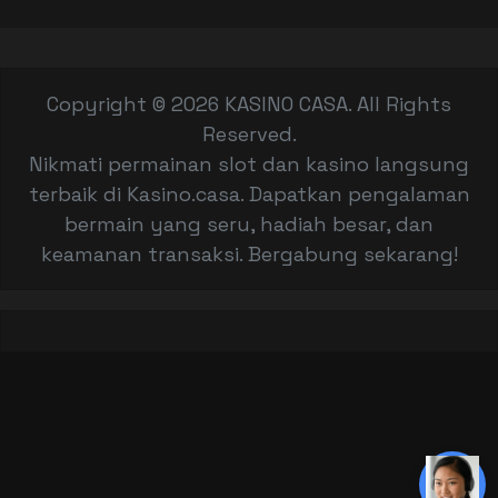
Copyright © 2026 KASINO CASA. All Rights
Reserved.
Nikmati permainan slot dan kasino langsung
terbaik di Kasino.casa. Dapatkan pengalaman
bermain yang seru, hadiah besar, dan
keamanan transaksi. Bergabung sekarang!