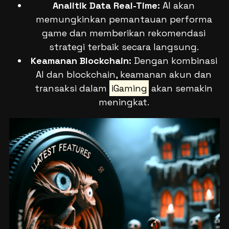
Analitik Data Real-Time:
AI akan
memungkinkan pemantauan performa
game dan memberikan rekomendasi
strategi terbaik secara langsung.
Keamanan Blockchain:
Dengan kombinasi
AI dan blockchain, keamanan akun dan
transaksi dalam
iGaming
akan semakin
meningkat.