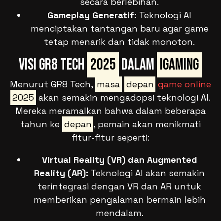
secara berlebihan.
Gameplay Generatif:
Teknologi AI
menciptakan tantangan baru agar game
tetap menarik dan tidak monoton.
Visi GR8 Tech
2025
dalam
iGaming
Menurut GR8 Tech,
masa
depan
game online
2025
akan semakin mengadopsi teknologi AI.
Mereka meramalkan bahwa dalam beberapa
tahun ke
depan
, pemain akan menikmati
fitur-fitur seperti:
Virtual Reality (VR) dan Augmented
Reality (AR):
Teknologi AI akan semakin
terintegrasi dengan VR dan AR untuk
memberikan pengalaman bermain lebih
mendalam.