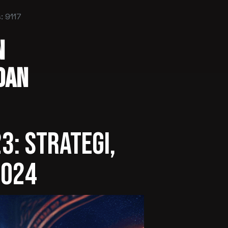
: 9117
N
DAN
: Strategi,
2024