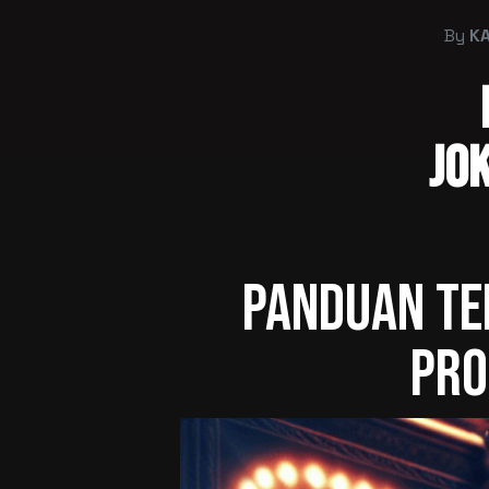
By
KA
JO
Panduan Te
Pro