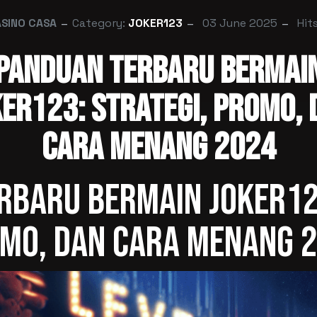
SINO CASA
Category:
JOKER123
03 June 2025
Hits
PANDUAN TERBARU BERMAI
KER123: STRATEGI, PROMO, 
CARA MENANG 2024
rbaru Bermain JOKER123
mo, dan Cara Menang 