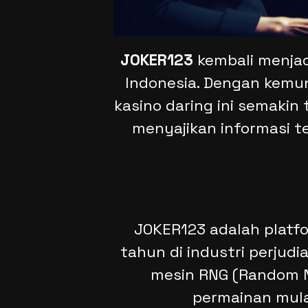
JOKER123
kembali menja
Indonesia. Dengan kemun
kasino daring ini semakin 
menyajikan informasi t
JOKER123 adalah plat
tahun di industri perjudi
mesin RNG (Random N
permainan mulai