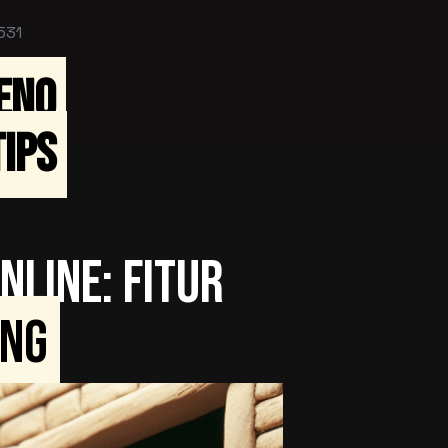
531
ENO
TIPS
nline: Fitur
ng