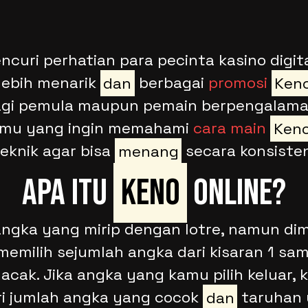
curi perhatian para pecinta kasino digit
 lebih menarik
dan
berbagai
promosi
Ken
bagi pemula maupun pemain berpengalaman.
amu yang ingin memahami
cara main
Ken
teknik agar bisa
menang
secara konsisten
Apa Itu
Keno
Online?
ngka yang mirip dengan lotre, namun dim
 memilih sejumlah angka dari kisaran 1 sa
acak. Jika angka yang kamu pilih keluar,
i jumlah angka yang cocok
dan
taruhan 