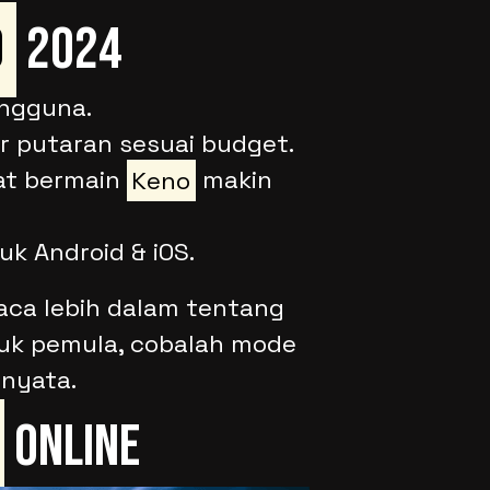
o
2024
engguna.
r putaran sesuai budget.
at bermain
Keno
makin
k Android & iOS.
ca lebih dalam tentang
tuk pemula, cobalah mode
nyata.
Online