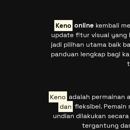
Keno
online
kembali men
update fitur visual yang
jadi pilihan utama baik 
panduan lengkap bagi k
Keno
adalah permainan a
dan
fleksibel. Pemain
undian dilakukan secara 
tergantung dar