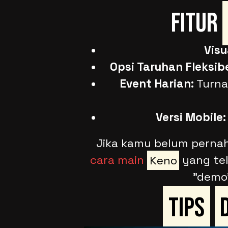
Fitur
Visu
Opsi Taruhan Fleksibe
Event Harian:
Turna
Versi Mobile:
Jika kamu belum perna
cara main
Keno
yang tel
"demo
Tips