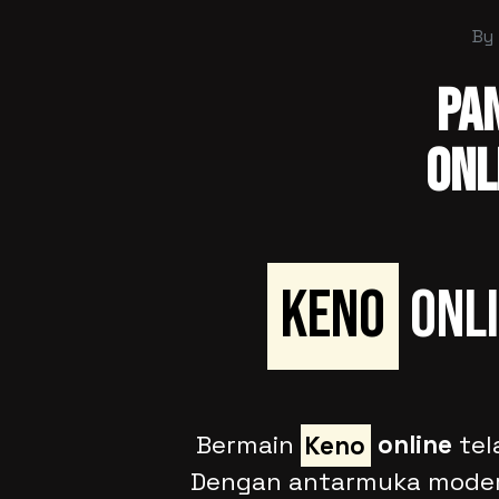
By
PA
ONL
Keno
Onli
Bermain
Keno
online
tela
Dengan antarmuka modern