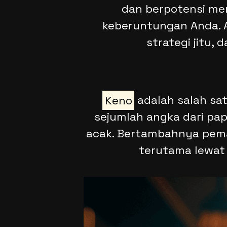
dan berpotensi me
keberuntungan Anda. A
strategi jitu, 
Keno
adalah salah sat
sejumlah angka dari pa
acak. Bertambahnya pem
terutama lewat 