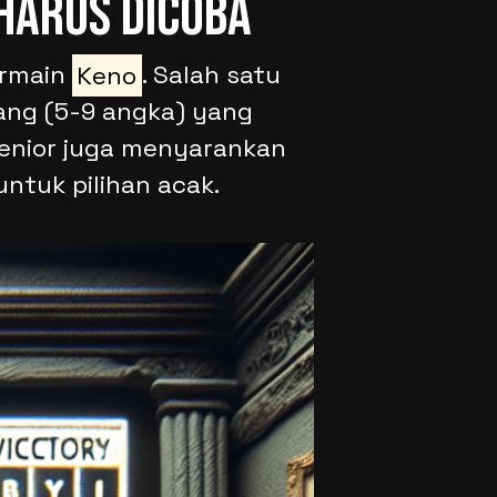
Harus Dicoba
ermain
Keno
. Salah satu
ang (5-9 angka) yang
senior juga menyarankan
ntuk pilihan acak.