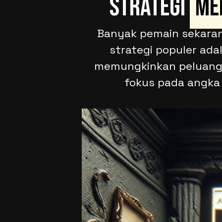
Strategi
Me
Banyak pemain sekaran
strategi populer ad
memungkinkan peluan
fokus pada angka 