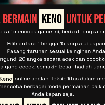
 Bermain
Keno
untuk Pe
a kali mencoba game ini, berikut langka
Pilih antara 1 hingga 15 angka di papan
Pasang taruhan sesuai keinginan Anda
ngundi 20 angka secara acak dan cocok
a yang cocok, semakin besar hadiah yan
Keno
online adalah fleksibilitas dalam me
t mencoba berbagai mode permainan baik 
Anda kapan saja.