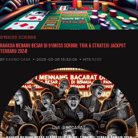
918KISS SCR888
Rahasia Menang Besar di 918KISS SCR888: Trik & Strategi Jackpot
Terbaru 2024!
BY
KASINO CASA
2025-03-26 13:32:08
HITS
5235
LIVE-BACCARAT