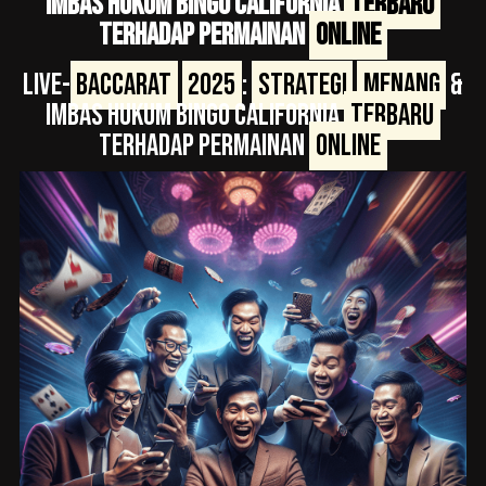
IMBAS HUKUM BINGO CALIFORNIA
TERBARU
TERHADAP PERMAINAN
ONLINE
Live-
Baccarat
2025
:
Strategi
Menang
&
Imbas Hukum Bingo California
Terbaru
terhadap Permainan
Online