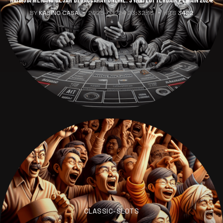
Rahasia Menang Besar di Baccarat Online: Strategi Terbaik Pemain 2024!
BY
KASINO CASA
2025-03-24 23:32:18
HITS
3422
CLASSIC-SLOTS