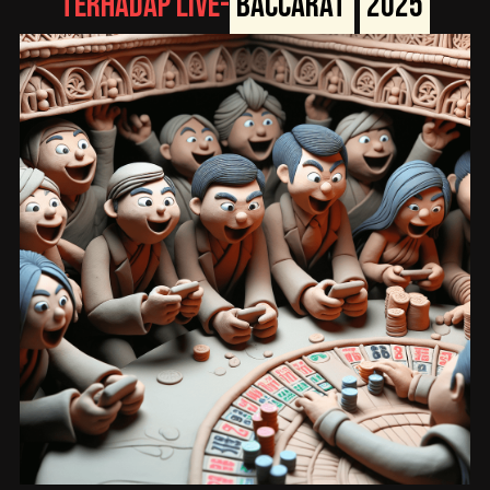
terhadap Live-
Baccarat
2025