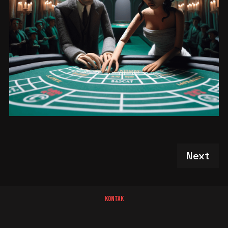
Next art
Next
KONTAK