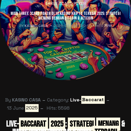
THREE 3CARD POKER
Main Three 3Card Poker di 10 Kasino Kripto Terbaik 2025: Strategi
Menang dengan Bitcoin & Altcoin
BY
KASINO CASA
2025-04-06 17:50:17
HITS
7516
By
KASINO CASA
Category:
Live-
Baccarat
13 June
2025
Hits: 5598
LIVE-
BACCARAT
2025
:
STRATEGI
MENANG
&