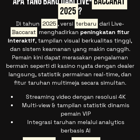
Apa yang Baru dari Live-
Baccarat
2025
?
Di tahun
2025
, versi
terbaru
dari Live-
Baccarat
menghadirkan
peningkatan fitur
interaktif
, tampilan visual berkualitas tinggi,
dan sistem keamanan yang makin canggih.
Pemain kini dapat merasakan pengalaman
bermain seperti di kasino nyata dengan dealer
langsung, statistik permainan real-time, dan
fitur taruhan multimeja secara simultan.
Streaming video dengan resolusi 4K
Multi-view & tampilan statistik dinamis
pemain VIP
Integrasi taruhan melalui analytics
berbasis AI