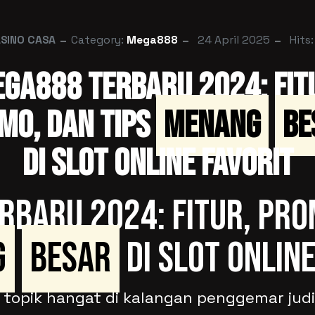
SINO CASA
Category:
Mega888
24 April 2025
Hits
GA888 TERBARU 2024: FIT
MO, DAN TIPS
MENANG
BE
DI SLOT ONLINE FAVORIT
baru 2024: Fitur, Pro
g
Besar
di Slot Online
topik hangat di kalangan penggemar judi 