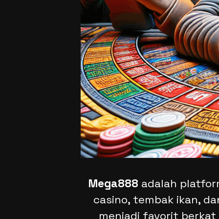
Mega888
adalah platfo
casino, tembak ikan, dan
menjadi favorit berka