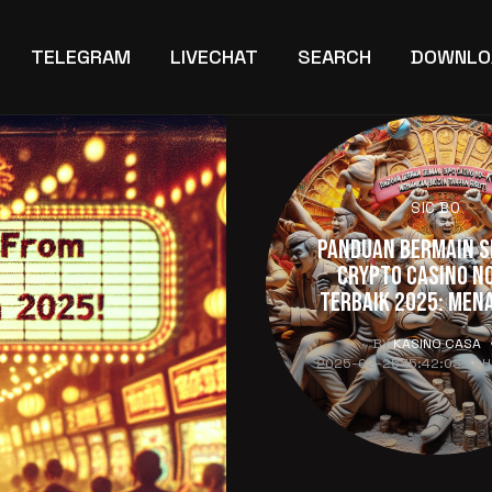
TELEGRAM
LIVECHAT
SEARCH
DOWNLO
SIC BO
Panduan Bermain Si
Crypto Casino N
Terbaik 2025: Men
Bitcoin Tanpa Ri
BY
KASINO CASA
2025-02-25 15:42:08
H