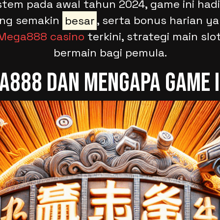
em pada awal tahun 2024, game ini hadi
yang semakin
besar
, serta bonus harian ya
 Mega888 casino
terkini, strategi main slo
bermain bagi pemula.
ga888 dan Mengapa Game I