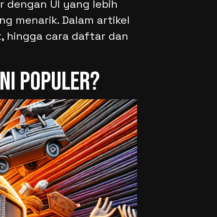
r dengan UI yang lebih
ng menarik. Dalam artikel
t, hingga cara daftar dan
ni Populer?