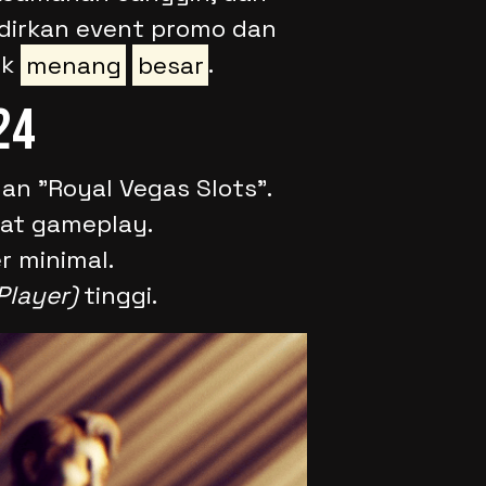
dirkan event promo dan
uk
menang
besar
.
24
dan "Royal Vegas Slots".
t gameplay.
r minimal.
Player)
tinggi.