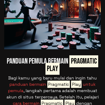
Panduan Pemula Bermain
Pragmatic
Play
Bagi kamu yang baru mulai dan ingin tahu
panduan bermain
Pragmatic
Play
untuk
pemula
, langkah pertama adalah membuat
akun di situs terpercaya. Setelah itu, pelajari
cara bermain
Pragmatic
Play
dengan