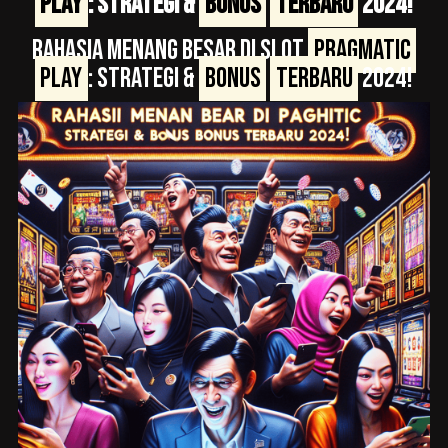
PLAY
: STRATEGI &
BONUS
TERBARU
2024!
Rahasia Menang Besar di Slot
Pragmatic
Play
: Strategi &
Bonus
Terbaru
2024!