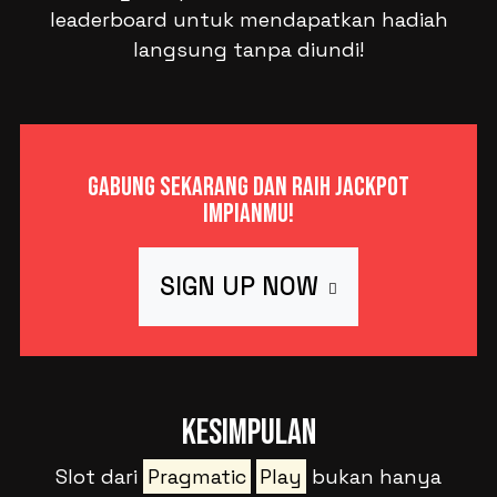
leaderboard untuk mendapatkan hadiah
langsung tanpa diundi!
Gabung Sekarang dan Raih Jackpot
Impianmu!
SIGN UP NOW
Kesimpulan
Slot dari
Pragmatic
Play
bukan hanya