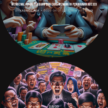
Mengenal Fitur Terbaru dan Cara Menang di Permainan ACE333
BY
KASINO CASA
2025-04-21 21:17:04
HITS
8429
BINGO