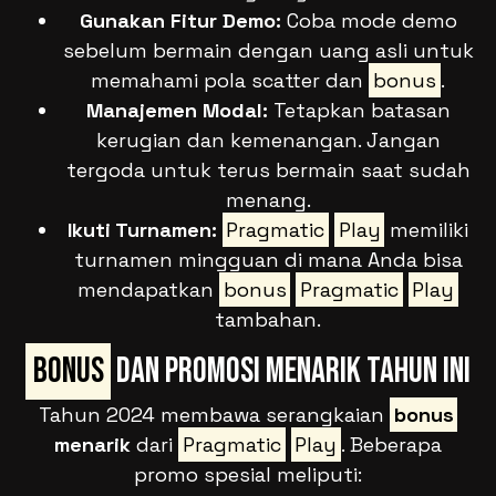
Gunakan Fitur Demo:
Coba mode demo
sebelum bermain dengan uang asli untuk
memahami pola scatter dan
bonus
.
Manajemen Modal:
Tetapkan batasan
kerugian dan kemenangan. Jangan
tergoda untuk terus bermain saat sudah
menang.
Ikuti Turnamen:
Pragmatic
Play
memiliki
turnamen mingguan di mana Anda bisa
mendapatkan
bonus
Pragmatic
Play
tambahan.
Bonus
dan Promosi Menarik Tahun Ini
Tahun 2024 membawa serangkaian
bonus
menarik
dari
Pragmatic
Play
. Beberapa
promo spesial meliputi: