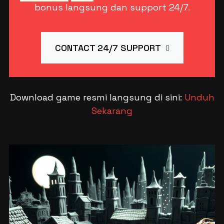
bonus langsung dan support 24/7.
CONTACT 24/7 SUPPORT
Download game resmi langsung di sini:
Unduh
Sekarang