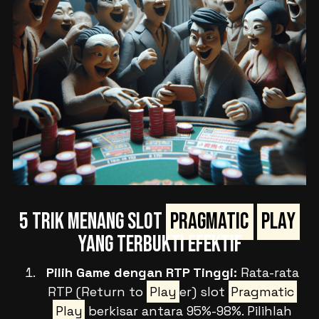
5 Trik Menang Slot
Pragmatic
Play
yang Terbukti Efektif
Pilih Game dengan RTP Tinggi:
Rata-rata
RTP (Return to
Play
er) slot
Pragmatic
Play
berkisar antara 95%-98%. Pilihlah