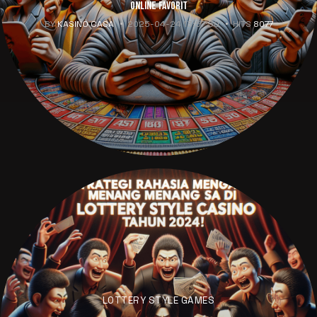
Online Favorit
BY
KASINO CASA
2025-04-24 13:57:50
HITS
8077
LOTTERY STYLE GAMES