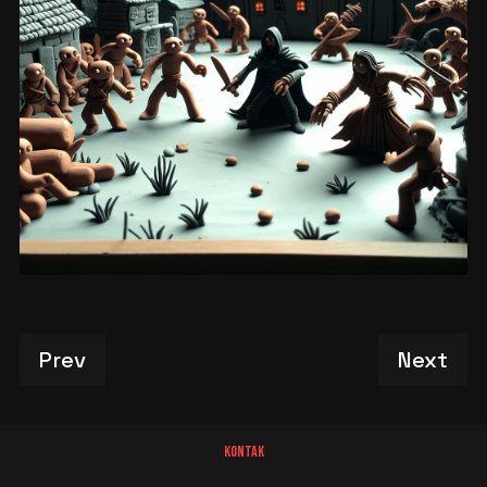
Previous article:
Pragmatic
Play
2025: Tr
Next art
Prev
Next
KONTAK