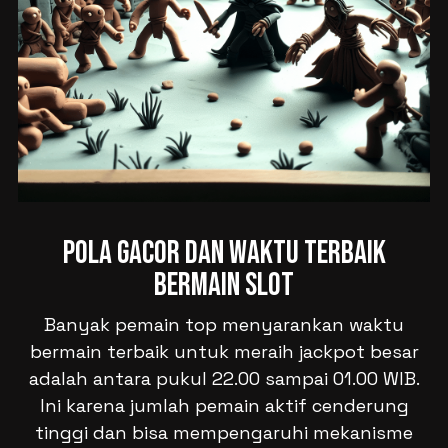
Pola Gacor dan Waktu Terbaik
Bermain Slot
Banyak pemain top menyarankan waktu
bermain terbaik untuk meraih jackpot besar
adalah antara pukul 22.00 sampai 01.00 WIB.
Ini karena jumlah pemain aktif cenderung
tinggi dan bisa mempengaruhi mekanisme