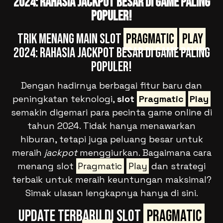
2024: RAHASIA JACKPOT BESAR DI GAME PALING
POPULER!
Trik Menang Main Slot
Pragmatic
Play
2024: Rahasia Jackpot Besar di Game Paling
Populer!
Dengan hadirnya berbagai fitur baru dan
peningkatan teknologi,
slot
Pragmatic
Play
semakin digemari para pecinta game online di
tahun 2024. Tidak hanya menawarkan
hiburan, tetapi juga peluang besar untuk
meraih
jackpot
menggiurkan. Bagaimana cara
menang slot
Pragmatic
Play
dan strategi
terbaik untuk meraih keuntungan maksimal?
Simak ulasan lengkapnya hanya di sini.
Update Terbaru di Slot
Pragmatic