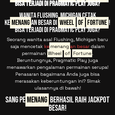
BISA TERJADI DI PRAGMATIC PLAY JUGA?
Wanita Flushing, Michigan Cetak
Ke
menang
an Besar di
Wheel
of
Fortune
!
Bisa Terjadi di Pragmatic Play Juga?
Seorang wanita asal Flushing, Michigan baru
saja mencetak
ke
menang
an besar
dalam
permainan
Wheel
of
Fortune
.
Beruntungnya, Pragmatic Play juga
menawarkan pengalaman permainan serupa!
Penasaran bagaimana Anda juga bisa
merasakan keberuntungan ini? Simak
ulasannya di bawah!
Sang Pe
menang
Berhasil Raih Jackpot
Besar!