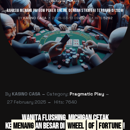
PAIGOW POKER
Rahasia Menang Pai Gow Poker Online dengan Strategi Terbaru di 2024!
BY
KASINO CASA
2025-03-13 09:31:50
HITS
5292
By
KASINO CASA
Category:
Pragmatic Play
27 February 2025
Hits: 7640
WANITA FLUSHING, MICHIGAN CETAK
KE
MENANG
AN BESAR DI
WHEEL
OF
FORTUNE
!