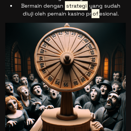
Bermain dengan
strategi
yang sudah
diuji oleh pemain kasino pr
of
esional.