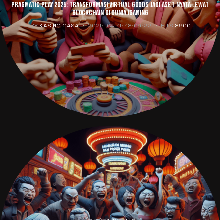
Pragmatic Play 2025: Transformasi Virtual Goods Jadi Aset Nyata Lewat
Blockchain di Dunia iGaming
BY
KASINO CASA
2025-04-15 18:09:22
HITS
8900