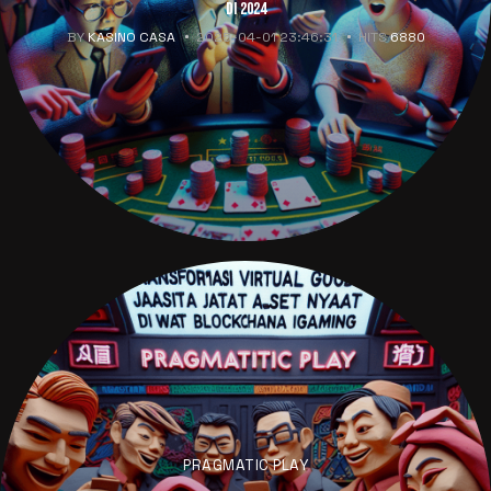
di 2024
BY
KASINO CASA
2025-04-01 23:46:31
HITS
6880
PRAGMATIC PLAY