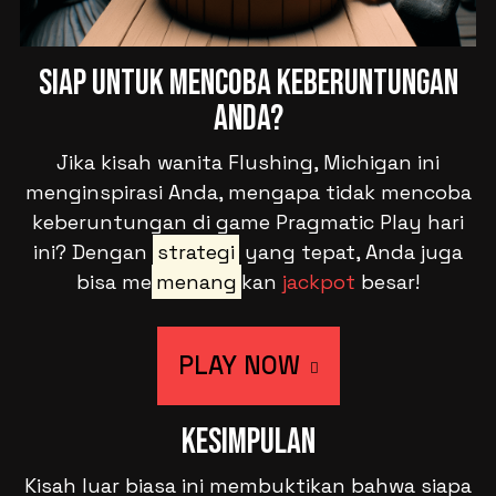
Siap untuk Mencoba Keberuntungan
Anda?
Jika kisah wanita Flushing, Michigan ini
menginspirasi Anda, mengapa tidak mencoba
keberuntungan di game Pragmatic Play hari
ini? Dengan
strategi
yang tepat, Anda juga
bisa me
menang
kan
jackpot
besar!
PLAY NOW
Kesimpulan
Kisah luar biasa ini membuktikan bahwa siapa