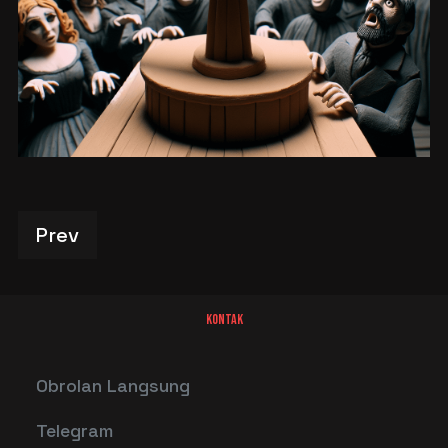
Previous article: Rahasia
Menang
Besar di
Prev
KONTAK
Obrolan Langsung
Telegram