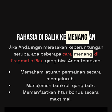
Rahasia di Balik Ke
menang
an
Jika Anda ingin merasakan keberuntungan
serupa, ada beberapa
cara
menang
di
Pragmatic Play
yang bisa Anda terapkan:
Memahami aturan permainan secara
menyeluruh.
Manajemen bankroll yang baik.
Memanfaatkan fitur bonus secara
maksimal.