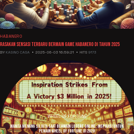
HABANERO
Rasakan Sensasi Terbaru Bermain Game Habanero di Tahun 2025
BY
KASINO CASA
2025-06-03 16:59:21
HITS
9173
WHEEL OF FORTUNE
Wanita Menang $3 Juta Saat Bermain Lotere Online: Inspirasi untuk
Pemain Wheel of Fortune di 2025!