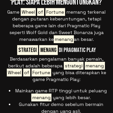
Play: Siapa Lebih Menguntungkan?
Game
Wheel
of
Fortune
memang terkenal
dengan putaran keberuntungan, tetapi
beberapa game lain dari Pragmatic Play
seperti Wolf Gold dan Sweet Bonanza juga
menawarkan ke
menang
an besar.
Strategi
Menang
di Pragmatic Play
Berdasarkan pengalaman banyak pemain,
berikut adalah beberapa
strategi
menang
Wheel
of
Fortune
yang bisa diterapkan ke
game Pragmatic Play:
Mainkan game RTP tinggi untuk peluang
menang
yang lebih besar.
Gunakan fitur demo sebelum bermain
dengan uang asli.