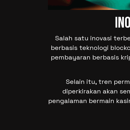
In
Salah satu inovasi terb
berbasis teknologi block
pembayaran berbasis kri
Selain itu, tren per
diperkirakan akan se
pengalaman bermain kasin