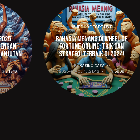
TS
WHEEL OF FORTUNE
2025:
Rahasia Menang di Wheel of
dengan
Fortune Online: Trik dan
lanjutan
Strategi Terbaik di 2024!
BY
KASINO CASA
ITS
24213
2025-03-06 10:21:42
HITS
5909