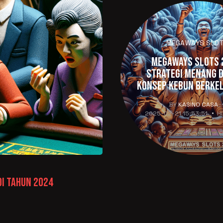
MEGAWAYS SLO
Megaways Slots 
Strategi Menang 
Konsep Kebun Berke
BY
KASINO CASA
2025-02-21 15:53:51
H
i Tahun 2024