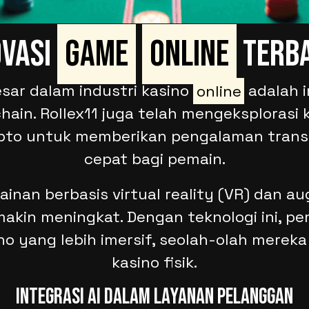
ovasi
Game
Online
Terb
esar dalam industri kasino
online
adalah 
chain. Rollex11 juga telah mengeksplora
pto untuk memberikan pengalaman trans
cepat bagi pemain.
mainan berbasis virtual reality (VR) dan a
makin meningkat. Dengan teknologi ini, p
o yang lebih imersif, seolah-olah mereka
kasino fisik.
Integrasi AI dalam Layanan Pelanggan