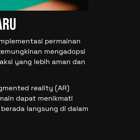
aru
implementasi permainan
si kemungkinan mengadopsi
aksi yang lebih aman dan
ugmented reality (AR)
emain dapat menikmati
 berada langsung di dalam