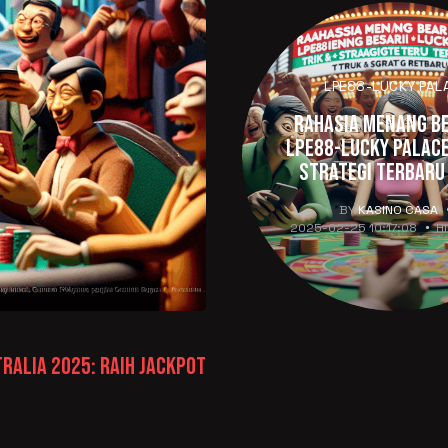
LPE88-LUCKY PAL
Rahasia Menang Be
LPE88-Lucky Palace:
Strategi Terbaru
BY
KASINO CASA
2025-02-25 10:17:08
H
ralia 2025: Raih Jackpot