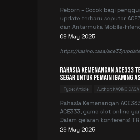
Reborn – Cocok bagi penggu
update terbaru seputar ACE3
dan Antarmuka Mobile-Friend
09 May 2025
https://kasino.casa/ace33/updat
Rahasia Kemenangan ACE333 Te
Segar untuk Pemain iGaming As
Type: Article
Author: KASINO CASA
Rahasia Kemenangan ACE333 
ACE333, game slot online yan
Dalam gelaran konferensi TR
29 May 2025