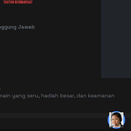
TAUTAN BERMANFAAT
anggung Jawab
.
main yang seru, hadiah besar, dan keamanan