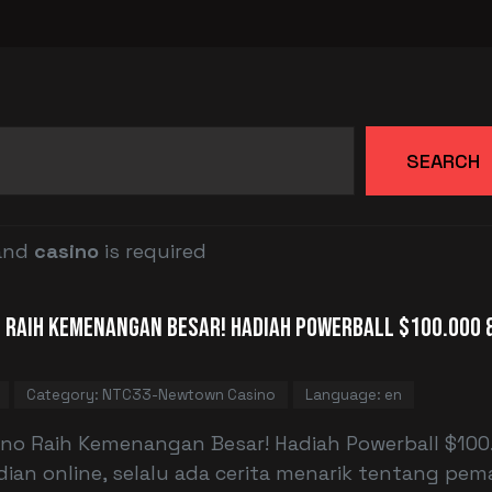
SEARCH
 and
casino
is required
Raih Kemenangan Besar! Hadiah Powerball $100.000 &
Category: NTC33-Newtown Casino
Language: en
o Raih Kemenangan Besar! Hadiah Powerball $100
dian online, selalu ada cerita menarik tentang p