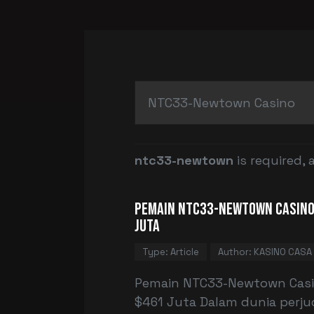
Search Form
ntc33-newtown
is required
,
Pemain NTC33-Newtown Casino 
Juta
Type: Article
Author: KASINO CASA
Pemain NTC33-Newtown Casin
$461 Juta Dalam dunia perju