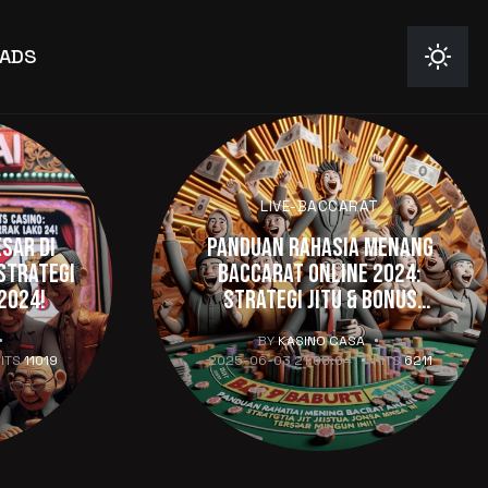
ADS
LIVE-BACCARAT
sar di
Panduan Rahasia Menang
 Strategi
Baccarat Online 2024:
2024!
Strategi Jitu & Bonus
Terbesar Minggu Ini!
BY
KASINO CASA
ITS
11019
2025-06-03 21:08:04
HITS
6211