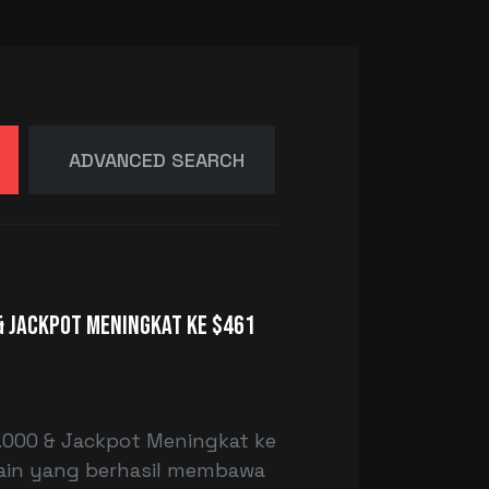
ADVANCED SEARCH
 Jackpot Meningkat ke $461
.000 & Jackpot Meningkat ke
emain yang berhasil membawa