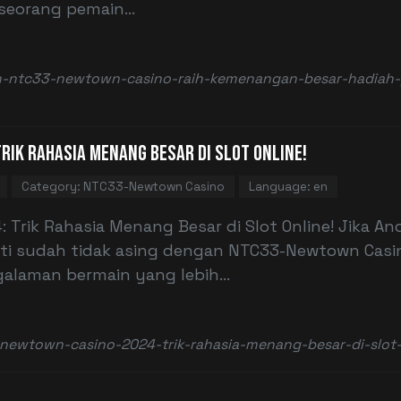
 seorang pemain...
in-ntc33-newtown-casino-raih-kemenangan-besar-hadiah-
ik Rahasia Menang Besar di Slot Online!
Category: NTC33-Newtown Casino
Language: en
Trik Rahasia Menang Besar di Slot Online! Jika 
sti sudah tidak asing dengan NTC33-Newtown Casin
alaman bermain yang lebih...
-newtown-casino-2024-trik-rahasia-menang-besar-di-slot-