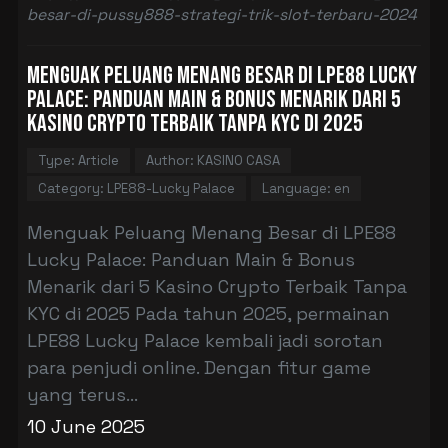
besar-di-pussy888-strategi-trik-slot-terbaru-2024
Menguak Peluang Menang Besar di LPE88 Lucky
Palace: Panduan Main & Bonus Menarik dari 5
Kasino Crypto Terbaik Tanpa KYC di 2025
Type: Article
Author: KASINO CASA
Category: LPE88-Lucky Palace
Language: en
Menguak Peluang Menang Besar di LPE88
Lucky Palace: Panduan Main & Bonus
Menarik dari 5 Kasino Crypto Terbaik Tanpa
KYC di 2025 Pada tahun 2025, permainan
LPE88 Lucky Palace kembali jadi sorotan
para penjudi online. Dengan fitur game
yang terus...
10 June 2025