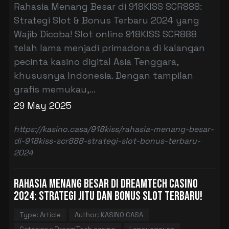
Rahasia Menang Besar di 918KISS SCR888:
Strategi Slot & Bonus Terbaru 2024 yang
Wajib Dicoba! Slot online 918KISS SCR888
telah lama menjadi primadona di kalangan
pecinta kasino digital Asia Tenggara,
khususnya Indonesia. Dengan tampilan
grafis memukau,...
29 May 2025
https://kasino.casa/918kiss/rahasia-menang-besar-
di-918kiss-scr888-strategi-slot-bonus-terbaru-
2024
Rahasia Menang Besar di DreamTech Casino
2024: Strategi Jitu dan Bonus Slot Terbaru!
Type: Article
Author: KASINO CASA