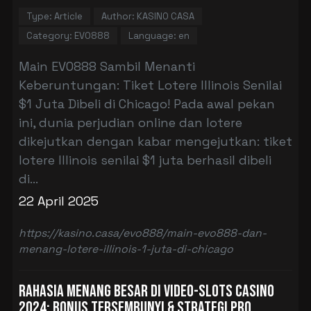
Type: Article
Author: KASINO CASA
Category: EVO888
Language: en
Main EVO888 Sambil Menanti
Keberuntungan: Tiket Lotere Illinois Senilai
$1 Juta Dibeli di Chicago! Pada awal pekan
ini, dunia perjudian online dan lotere
dikejutkan dengan kabar mengejutkan: tiket
lotere Illinois senilai $1 juta berhasil dibeli
di...
22 April 2025
https://kasino.casa/evo888/main-evo888-dan-
menang-lotere-illinois-1-juta-di-chicago
Rahasia Menang Besar di Video-Slots Casino
2024: Bonus Tersembunyi & Strategi Pro