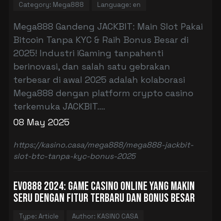
Category: Mega888
Language: en
Mega888 Gandeng JACKBIT: Main Slot Pakai
Bitcoin Tanpa KYC & Raih Bonus Besar di
2025! Industri iGaming tanpahenti
berinovasi, dan salah satu gebrakan
terbesar di awal 2025 adalah kolaborasi
Mega888 dengan platform crypto casino
terkemuka JACKBIT....
08 May 2025
https://kasino.casa/mega888/mega888-jackbit-
slot-btc-tanpa-kyc-bonus-2025
EVO888 2024: Game Casino Online yang Makin
Seru dengan Fitur Terbaru dan Bonus Besar
Type: Article
Author: KASINO CASA