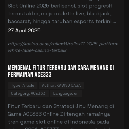
Slot Online 2025 berlisensi, slot progresif
termutakhir, meja roulette live, blackjack,
baccarat, hingga taruhan esports terkini....
27 April 2025
https://kasino.casa/rollex11/rollex11-2025-platform-
white-label-casino-terbaik
Mengenal Fitur Terbaru dan Cara Menang di
Permainan ACE333
Type: Article
Author: KASINO CASA
Category: ACE333
Language: en
Fitur Terbaru dan Strategi Jitu Menang di
Game ACE333 Online Di tengah ramainya
tren game slot online di Indonesia pada