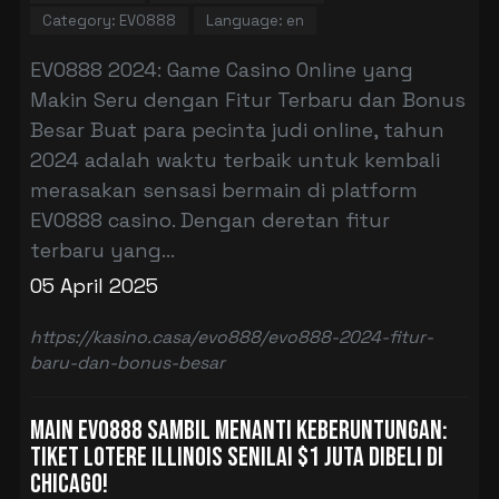
Category: EVO888
Language: en
EVO888 2024: Game Casino Online yang
Makin Seru dengan Fitur Terbaru dan Bonus
Besar Buat para pecinta judi online, tahun
2024 adalah waktu terbaik untuk kembali
merasakan sensasi bermain di platform
EVO888 casino. Dengan deretan fitur
terbaru yang...
05 April 2025
https://kasino.casa/evo888/evo888-2024-fitur-
baru-dan-bonus-besar
Main EVO888 Sambil Menanti Keberuntungan:
Tiket Lotere Illinois Senilai $1 Juta Dibeli di
Chicago!