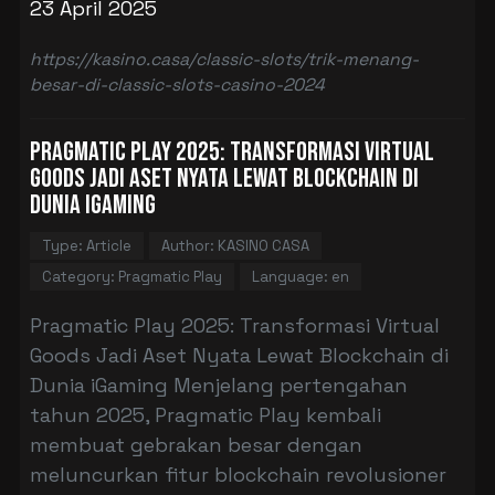
23 April 2025
https://kasino.casa/classic-slots/trik-menang-
besar-di-classic-slots-casino-2024
Pragmatic Play 2025: Transformasi Virtual
Goods Jadi Aset Nyata Lewat Blockchain di
Dunia iGaming
Type: Article
Author: KASINO CASA
Category: Pragmatic Play
Language: en
Pragmatic Play 2025: Transformasi Virtual
Goods Jadi Aset Nyata Lewat Blockchain di
Dunia iGaming Menjelang pertengahan
tahun 2025, Pragmatic Play kembali
membuat gebrakan besar dengan
meluncurkan fitur blockchain revolusioner