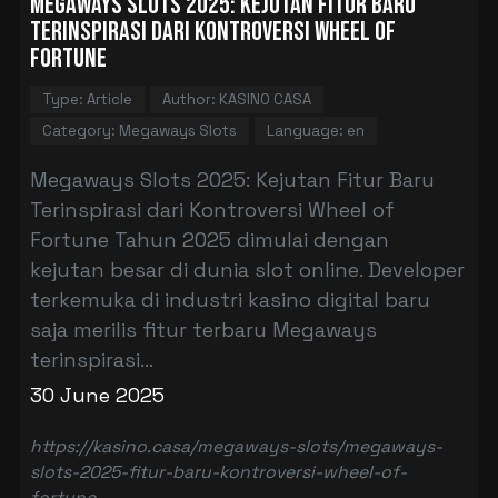
Megaways Slots 2025: Kejutan Fitur Baru
Terinspirasi dari Kontroversi Wheel of
Fortune
Type: Article
Author: KASINO CASA
Category: Megaways Slots
Language: en
Megaways Slots 2025: Kejutan Fitur Baru
Terinspirasi dari Kontroversi Wheel of
Fortune Tahun 2025 dimulai dengan
kejutan besar di dunia slot online. Developer
terkemuka di industri kasino digital baru
saja merilis fitur terbaru Megaways
terinspirasi...
30 June 2025
https://kasino.casa/megaways-slots/megaways-
slots-2025-fitur-baru-kontroversi-wheel-of-