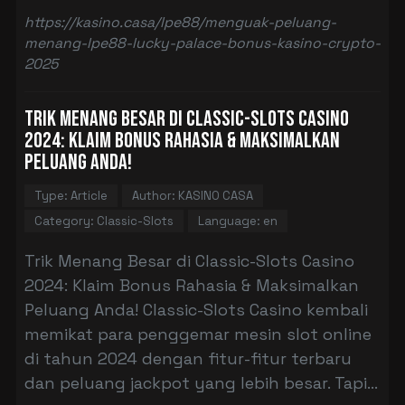
https://kasino.casa/lpe88/menguak-peluang-
menang-lpe88-lucky-palace-bonus-kasino-crypto-
2025
Trik Menang Besar di Classic-Slots Casino
2024: Klaim Bonus Rahasia & Maksimalkan
Peluang Anda!
Type: Article
Author: KASINO CASA
Category: Classic-Slots
Language: en
Trik Menang Besar di Classic-Slots Casino
2024: Klaim Bonus Rahasia & Maksimalkan
Peluang Anda! Classic-Slots Casino kembali
memikat para penggemar mesin slot online
di tahun 2024 dengan fitur-fitur terbaru
dan peluang jackpot yang lebih besar. Tapi...