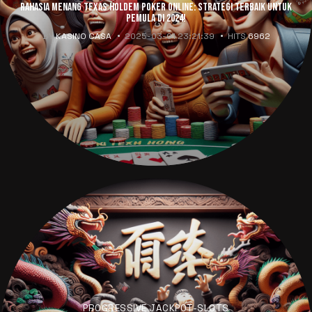
Rahasia Menang Texas Holdem Poker Online: Strategi Terbaik untuk
Pemula di 2024!
BY
KASINO CASA
2025-03-01 23:21:39
HITS
6962
PROGRESSIVE JACKPOT-SLOTS