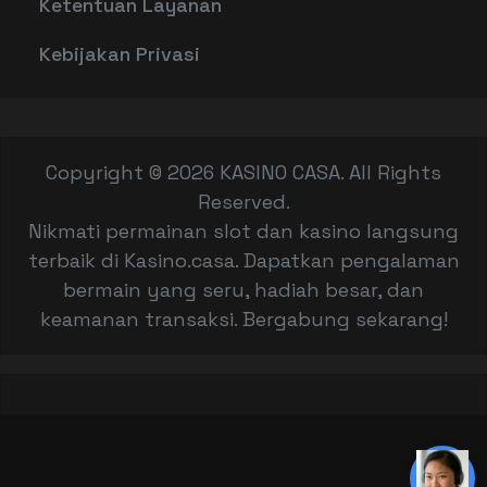
Ketentuan Layanan
Kebijakan Privasi
Copyright © 2026 KASINO CASA. All Rights
Reserved.
Nikmati permainan slot dan kasino langsung
terbaik di Kasino.casa. Dapatkan pengalaman
bermain yang seru, hadiah besar, dan
keamanan transaksi. Bergabung sekarang!