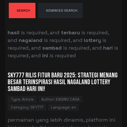
SEARCH
ADVANCED SEARCH
hasil
is required
, and
terbaru
is required
,
and
nagaland
is required
, and
lottery
is
required
, and
sambad
is required
, and
hari
is
required
, and
ini
is required
SKY777 Rilis Fitur Baru 2025: Strategi Menang
Besar Terinspirasi Hasil Nagaland Lottery
Sambad Hari Ini!
Type: Article
Author: KASINO CASA
Category: SKY777
Language: en
permainan yang lebih dinamis, platform ini