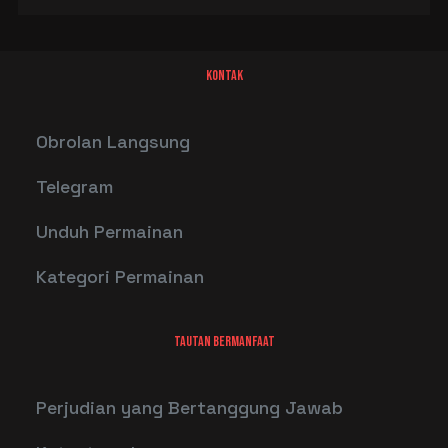
KONTAK
Obrolan Langsung
Telegram
Unduh Permainan
Kategori Permainan
TAUTAN BERMANFAAT
Perjudian yang Bertanggung Jawab