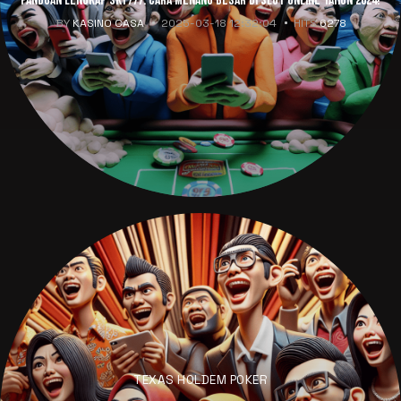
Panduan Lengkap SKY777: Cara Menang Besar di Slot Online Tahun 2024!
BY
KASINO CASA
2025-03-18 12:32:04
HITS
6278
TEXAS HOLDEM POKER