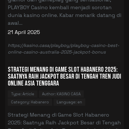
PLAYBOY Casino kembali menjadi sorotan
dunia kasino online. Kabar menarik datang di
awal...
21 April 2025
https://kasino.casa/playboy/playboy-casino-best-
online-casino-australia-2025-jackpot-bonus
Strategi Menang di Game Slot Habanero 2025:
Saatnya Raih Jackpot Besar di Tengah Tren Judi
Online Asia Tenggara
Type: Article
Author: KASINO CASA
Category: Habanero
Language: en
Strategi Menang di Game Slot Habanero
2025: Saatnya Raih Jackpot Besar di Tengah