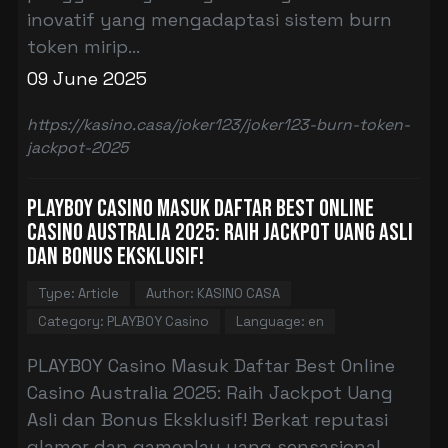
inovatif yang mengadaptasi sistem burn
token mirip...
09 June 2025
https://kasino.casa/joker123/joker123-burn-token-
jackpot-2025
PLAYBOY Casino Masuk Daftar Best Online
Casino Australia 2025: Raih Jackpot Uang Asli
dan Bonus Eksklusif!
Type: Article
Author: KASINO CASA
Category: PLAYBOY Casino
Language: en
PLAYBOY Casino Masuk Daftar Best Online
Casino Australia 2025: Raih Jackpot Uang
Asli dan Bonus Eksklusif! Berkat reputasi
glamor dan gameplay yang sensasional,