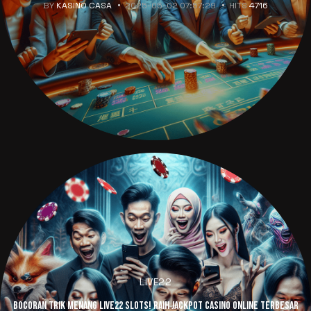
BY
KASINO CASA
2025-05-02 07:57:29
HITS
4716
LIVE22
Bocoran Trik Menang LIVE22 Slots! Raih Jackpot Casino Online Terbesar