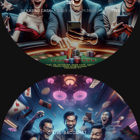
2024
BY
KASINO CASA
2025-05-28 11:38:01
HITS
7193
LIVE-BACCARAT