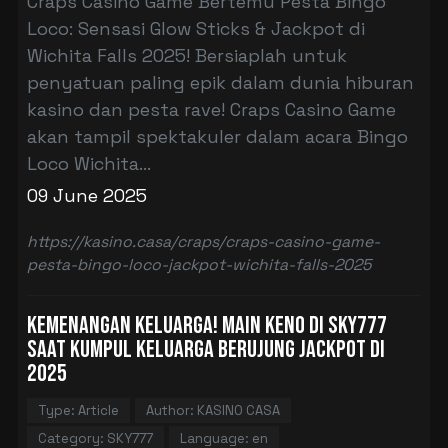
Craps Casino Game Bertemu Pesta Bingo
Loco: Sensasi Glow Sticks & Jackpot di
Wichita Falls 2025! Bersiaplah untuk
penyatuan paling epik dalam dunia hiburan
kasino dan pesta rave! Craps Casino Game
akan tampil spektakuler dalam acara Bingo
Loco Wichita...
09 June 2025
https://kasino.casa/craps/craps-casino-game-
pesta-bingo-loco-jackpot-wichita-falls-2025
Kemenangan Keluarga! Main Keno di SKY777
Saat Kumpul Keluarga Berujung Jackpot di
2025
Type: Article
Author: KASINO CASA
Category: SKY777
Language: en