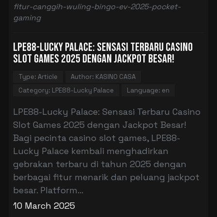
fitur-canggih-wuling-bingo-ev-2025-pocket-
gaming
LPE88-Lucky Palace: Sensasi Terbaru Casino
Slot Games 2025 dengan Jackpot Besar!
Type: Article
Author: KASINO CASA
Category: LPE88-Lucky Palace
Language: en
LPE88-Lucky Palace: Sensasi Terbaru Casino
Slot Games 2025 dengan Jackpot Besar!
Bagi pecinta casino slot games, LPE88-
Lucky Palace kembali menghadirkan
gebrakan terbaru di tahun 2025 dengan
berbagai fitur menarik dan peluang jackpot
besar. Platform...
10 March 2025