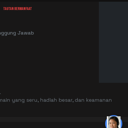
TAUTAN BERMANFAAT
anggung Jawab
.
main yang seru, hadiah besar, dan keamanan