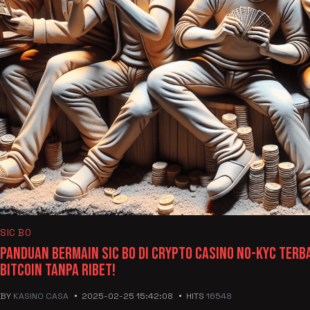
SIC BO
Panduan Bermain Sic Bo di Crypto Casino No-KYC Ter
Bitcoin Tanpa Ribet!
BY
KASINO CASA
2025-02-25 15:42:08
HITS
16548