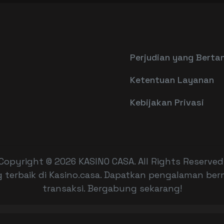
Perjudian yang Bert
Ketentuan Layanan
Kebijakan Privasi
Copyright © 2026 KASINO CASA. All Rights Reserved
g terbaik di Kasino.casa. Dapatkan pengalaman ber
transaksi. Bergabung sekarang!