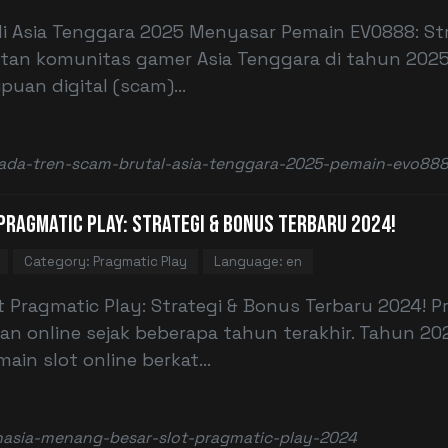
i Asia Tenggara 2025 Menyasar Pemain EVO888: St
tan komunitas gamer Asia Tenggara di tahun 2025.
uan digital (scam)...
pada-tren-scam-brutal-asia-tenggara-2025-pemain-evo888
Pragmatic Play: Strategi & Bonus Terbaru 2024!
Category: Pragmatic Play
Language: en
 Pragmatic Play: Strategi & Bonus Terbaru 2024! P
ian online sejak beberapa tahun terakhir. Tahun 2
in slot online berkat...
ahasia-menang-besar-slot-pragmatic-play-2024