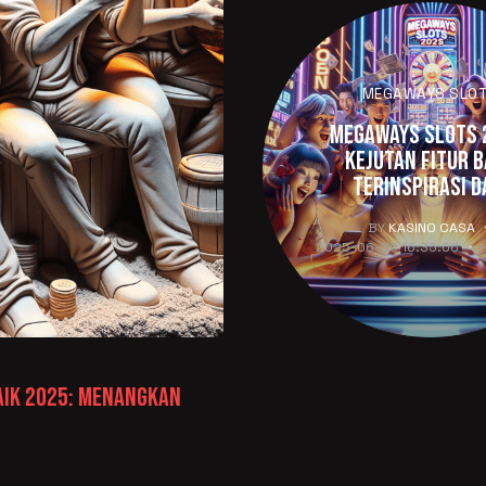
MEGAWAYS SLO
Megaways Slots 
Kejutan Fitur 
Terinspirasi d
Kontroversi Whe
BY
KASINO CASA
Fortune
2025-06-30 16:35:06
baik 2025: Menangkan