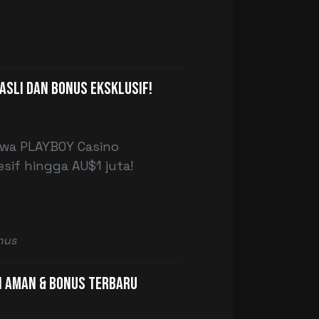
Asli dan Bonus Eksklusif!
ahwa PLAYBOY Casino
sif hingga AU$1 juta!
nus
i Aman & Bonus Terbaru