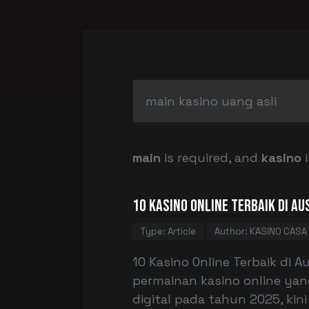
Search Form
main
is required
, and
kasino
i
10 Kasino Online Terbaik di A
Type: Article
Author: KASINO CASA
10 Kasino Online Terbaik di 
permainan kasino online yan
digital pada tahun 2025, kini