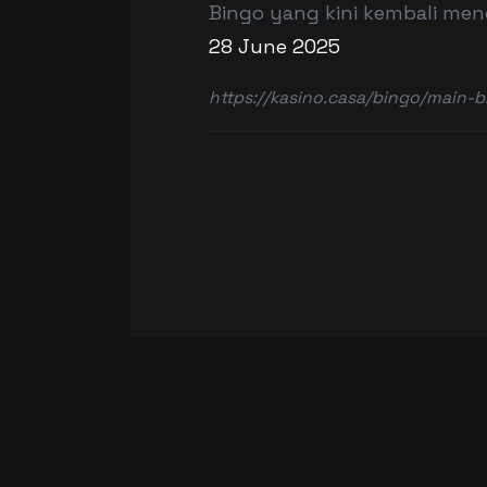
Bingo yang kini kembali mencu
28 June 2025
https://kasino.casa/bingo/main