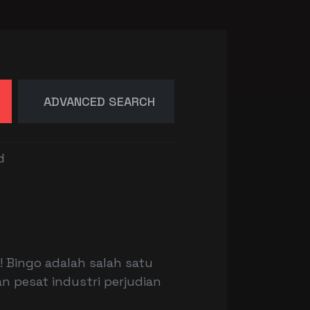
ADVANCED SEARCH
d
! Bingo adalah salah satu
n pesat industri perjudian