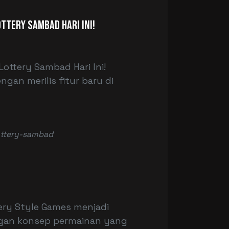
ttery Sambad Hari Ini!
Lottery Sambad Hari Ini!
an merilis fitur baru di
ottery-sambad
ery Style Games menjadi
engan konsep permainan yang