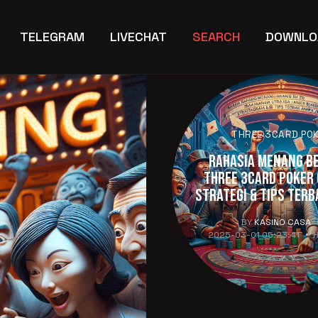
TELEGRAM
LIVECHAT
SEARCH
DOWNLO
THREE 3CARD PO
Rahasia Menang Be
Three 3Card Poker 
Strategi & Tips Terb
BY
KASINO CASA
2025-03-01 05:23:41