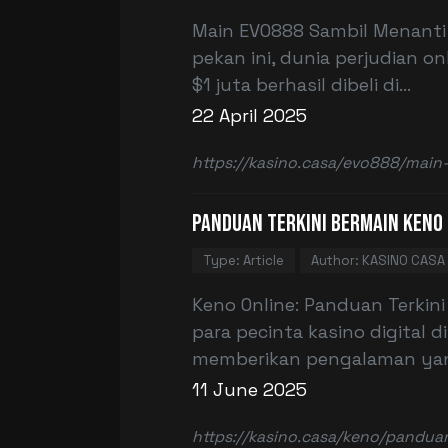
Main EVO888 Sambil Menanti Ke
pekan ini, dunia perjudian on
$1 juta berhasil dibeli di...
22 April 2025
https://kasino.casa/evo888/main
Panduan Terkini Bermain Keno 
Type: Article
Author: KASINO CASA
Keno Online: Panduan Terkini
para pecinta kasino digital 
memberikan pengalaman yang
11 June 2025
https://kasino.casa/keno/pandua