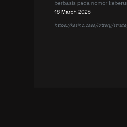
berbasis pada nomor keberu
18 March 2025
https://kasino.casa/lottery/stra