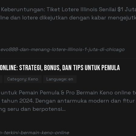
beruntungan: Tiket Lotere Illinois Senilai $1 Juta
line dan lotere dikejutkan dengan kabar mengejutkan:
-evo888-dan-menang-lotere-illinois-1-juta-di-chicago
Online: Strategi, Bonus, dan Tips untuk Pemula
Category: Keno
Language: en
 untuk Pemain Pemula & Pro Bermain Keno online te
di tahun 2024. Dengan antarmuka modern dan fitur i
 seru dan berpotensi...
n-terkini-bermain-keno-online