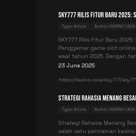
SKY777 Rilis Fitur Baru 2025:
Type: Article
Author: KASINO CASA
SKY777 Rilis Fitur Baru 2025:
Penggemar game slot online,
awal tahun 2025. Dengan tam
23 June 2025
https://kasino.casa/sky777/sky77
Strategi Rahasia Menang Besar
Type: Article
Author: KASINO CASA
Strategi Rahasia Menang Bes
salah satu permainan kasino