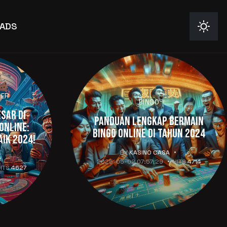
ADS
KER
BINGO
sar di
Panduan Lengkap Bermain
Online:
Bingo Online di Tahun 2024
aik 2024!
BY
KASINO CASA
2025-05-02 07:57:29
HITS
4714
HITS
4627