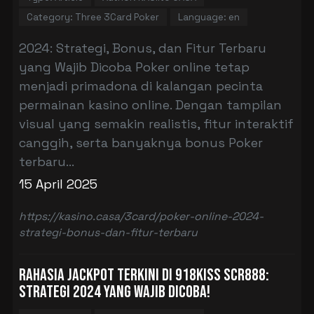
Category: Three 3Card Poker
Language: en
2024: Strategi, Bonus, dan Fitur Terbaru
yang Wajib Dicoba Poker online tetap
menjadi primadona di kalangan pecinta
permainan kasino online. Dengan tampilan
visual yang semakin realistis, fitur interaktif
canggih, serta banyaknya bonus Poker
terbaru...
15 April 2025
https://kasino.casa/3card/poker-online-2024-
strategi-bonus-dan-fitur-terbaru
Rahasia Jackpot Terkini di 918KISS SCR888:
Strategi 2024 yang Wajib Dicoba!