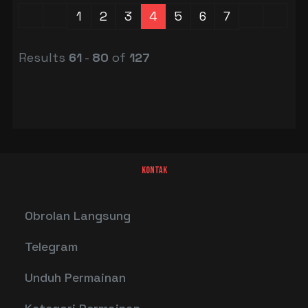
1
2
3
4
5
6
7
Results
61
-
80
of
127
KONTAK
Obrolan Langsung
Telegram
Unduh Permainan