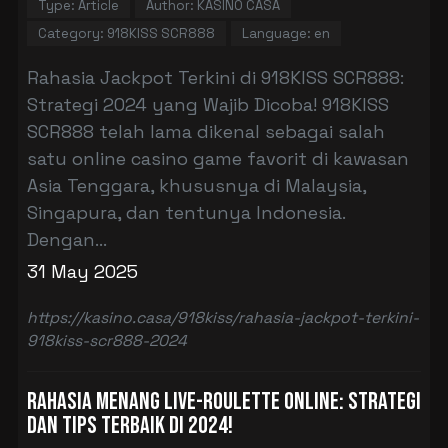
Type: Article
Author: KASINO CASA
Category: 918KISS SCR888
Language: en
Rahasia Jackpot Terkini di 918KISS SCR888:
Strategi 2024 yang Wajib Dicoba! 918KISS
SCR888 telah lama dikenal sebagai salah
satu online casino game favorit di kawasan
Asia Tenggara, khususnya di Malaysia,
Singapura, dan tentunya Indonesia.
Dengan...
31 May 2025
https://kasino.casa/918kiss/rahasia-jackpot-terkini-
918kiss-scr888-2024
Rahasia Menang Live-Roulette Online: Strategi
dan Tips Terbaik di 2024!