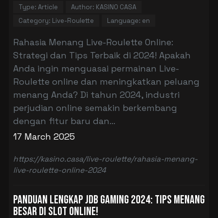
Type: Article
Author: KASINO CASA
Category: Live-Roulette
Language: en
Rahasia Menang Live-Roulette Online:
Strategi dan Tips Terbaik di 2024! Apakah
Anda ingin menguasai permainan Live-
Roulette online dan meningkatkan peluang
menang Anda? Di tahun 2024, industri
perjudian online semakin berkembang
dengan fitur baru dan...
17 March 2025
https://kasino.casa/live-roulette/rahasia-menang-
live-roulette-online-2024
Panduan Lengkap JDB Gaming 2024: Tips Menang
Besar di Slot Online!