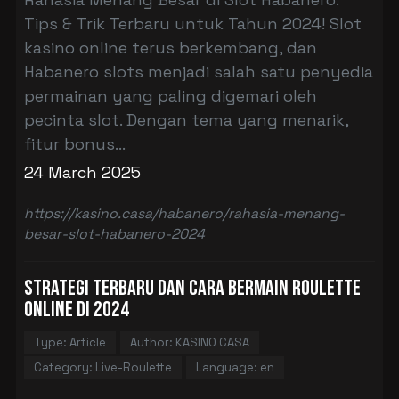
Tips & Trik Terbaru untuk Tahun 2024! Slot
kasino online terus berkembang, dan
Habanero slots menjadi salah satu penyedia
permainan yang paling digemari oleh
pecinta slot. Dengan tema yang menarik,
fitur bonus...
24 March 2025
https://kasino.casa/habanero/rahasia-menang-
besar-slot-habanero-2024
Strategi Terbaru dan Cara Bermain Roulette
Online di 2024
Type: Article
Author: KASINO CASA
Category: Live-Roulette
Language: en