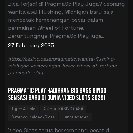
Bisa Terjadi di Pragmatic Play Juga? Seorang
wanita asal Flushing, Michigan baru saja
mencetak kemenangan besar dalam
permainan Wheel of Fortune.
Beruntungnya, Pragmatic Play juga...
27 February 2025
https://kasino.casa/pragmatic/wanita-flushing-
michigan-kemenangan-besar-wheel-of-fortune-
pragmatic-play
Pragmatic Play Hadirkan Big Bass Bingo:
Sensasi Baru di Dunia Video Slots 2025!
Type: Article
Author: KASINO CASA
Category: Video-Slots
Language: en
Video Slots terus berkembang pesat di