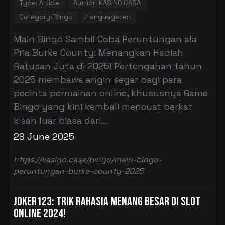
Type: Article
Author: KASINO CASA
Category: Bingo
Language: en
Main Bingo Sambil Coba Peruntungan ala
Pria Burke County: Menangkan Hadiah
Ratusan Juta di 2025! Pertengahan tahun
2025 membawa angin segar bagi para
pecinta permainan online, khususnya Game
Bingo yang kini kembali mencuat berkat
kisah luar biasa dari...
28 June 2025
https://kasino.casa/bingo/main-bingo-
peruntungan-burke-county-2025
JOKER123: Trik Rahasia Menang Besar di Slot
Online 2024!