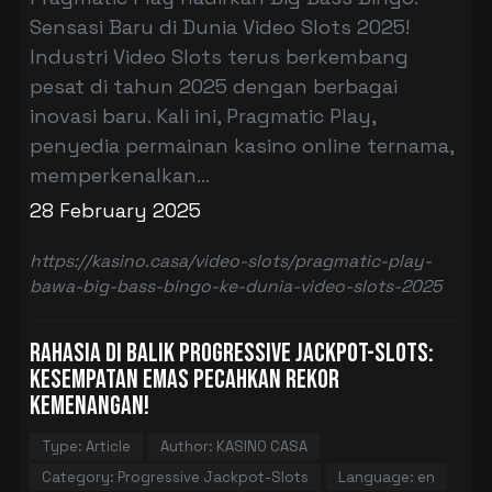
Sensasi Baru di Dunia Video Slots 2025!
Industri Video Slots terus berkembang
pesat di tahun 2025 dengan berbagai
inovasi baru. Kali ini, Pragmatic Play,
penyedia permainan kasino online ternama,
memperkenalkan...
28 February 2025
https://kasino.casa/video-slots/pragmatic-play-
bawa-big-bass-bingo-ke-dunia-video-slots-2025
Rahasia di Balik Progressive Jackpot-Slots:
Kesempatan Emas Pecahkan Rekor
Kemenangan!
Type: Article
Author: KASINO CASA
Category: Progressive Jackpot-Slots
Language: en