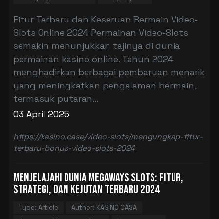
Fitur Terbaru dan Keseruan Bermain Video-
Slots Online 2024 Permainan Video-Slots
semakin menunjukkan tajinya di dunia
permainan kasino online. Tahun 2024
menghadirkan berbagai pembaruan menarik
yang meningkatkan pengalaman bermain,
termasuk putaran...
03 April 2025
https://kasino.casa/video-slots/mengungkap-fitur-
terbaru-bonus-video-slots-2024
Menjelajahi Dunia Megaways Slots: Fitur,
Strategi, dan Kejutan Terbaru 2024
Type: Article
Author: KASINO CASA