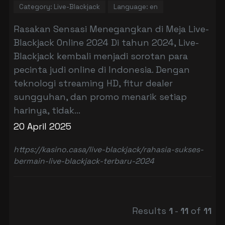
Category: Live-Blackjack
Language: en
Rasakan Sensasi Menegangkan di Meja Live-
Blackjack Online 2024 Di tahun 2024, Live-
Blackjack kembali menjadi sorotan para
pecinta judi online di Indonesia. Dengan
teknologi streaming HD, fitur dealer
sungguhan, dan promo menarik setiap
harinya, tidak...
20 April 2025
https://kasino.casa/live-blackjack/rahasia-sukses-
bermain-live-blackjack-terbaru-2024
Results
1
-
11
of
11