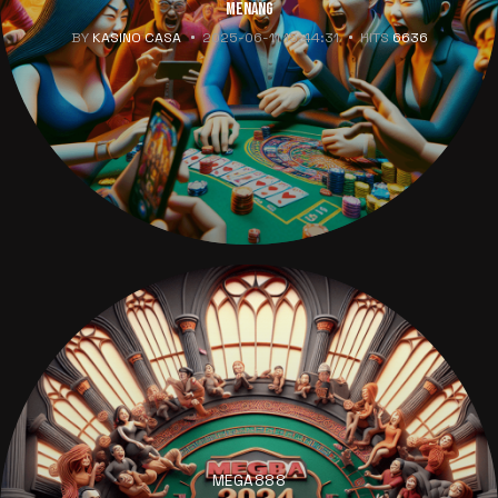
Menang
BY
KASINO CASA
2025-06-11 15:44:31
HITS
6636
MEGA888