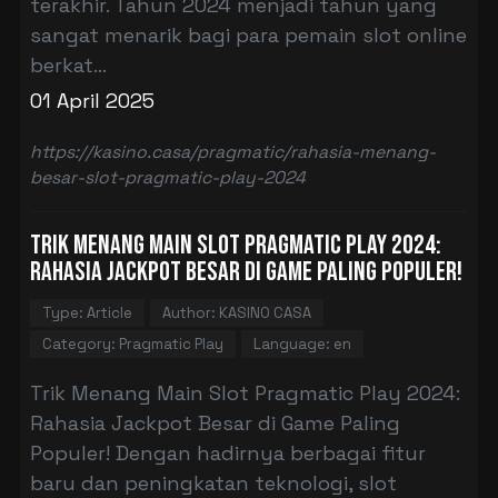
terakhir. Tahun 2024 menjadi tahun yang
sangat menarik bagi para pemain slot online
berkat...
01 April 2025
https://kasino.casa/pragmatic/rahasia-menang-
besar-slot-pragmatic-play-2024
Trik Menang Main Slot Pragmatic Play 2024:
Rahasia Jackpot Besar di Game Paling Populer!
Type: Article
Author: KASINO CASA
Category: Pragmatic Play
Language: en
Trik Menang Main Slot Pragmatic Play 2024:
Rahasia Jackpot Besar di Game Paling
Populer! Dengan hadirnya berbagai fitur
baru dan peningkatan teknologi, slot