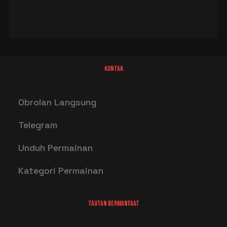
KONTAK
Obrolan Langsung
Telegram
Unduh Permainan
Kategori Permainan
TAUTAN BERMANFAAT