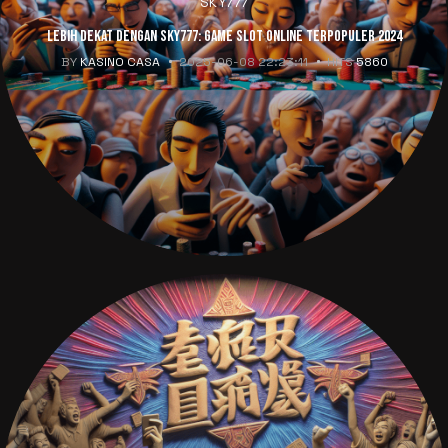
SKY777
Lebih Dekat dengan SKY777: Game Slot Online Terpopuler 2024
BY
KASINO CASA
2025-06-08 22:23:11
HITS
5860