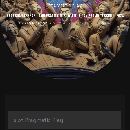
PRAGMATIC PLAY
Keseruan Terbaru dari Pragmatic Play: Fitur dan Promo Terkini di 2024
BY
KASINO CASA
2025-06-01 16:17:13
HITS
9284
Search Form