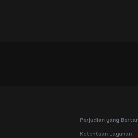
Perjudian yang Bert
Ketentuan Layanan