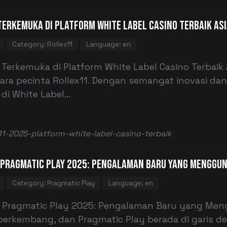
erkemuka di Platform White Label Casino Terbaik As
Category: Rollex11
Language: en
 Terkemuka di Platform White Label Casino Terbaik
ra pecinta Rollex11. Dengan semangat inovasi dan 
i White Label...
ex11-2025-platform-white-label-casino-terbaik
i Pragmatic Play 2025: Pengalaman Baru yang Menggu
Category: Pragmatic Play
Language: en
ari Pragmatic Play 2025: Pengalaman Baru yang M
 berkembang, dan Pragmatic Play berada di garis de