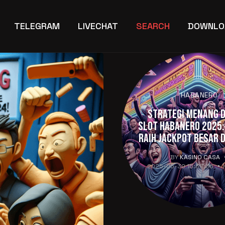
TELEGRAM
LIVECHAT
SEARCH
DOWNLO
HABANERO
Strategi Menang d
Slot Habanero 2025:
Raih Jackpot Besar 
Tren Judi Online
BY
KASINO CASA
Tenggara
2025-06-30 16:38:36