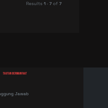
Results
1
-
7
of
7
TAUTAN BERMANFAAT
anggung Jawab