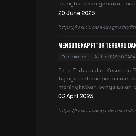
menghadirkan gebrakan baru
20 June 2025
https://kasino.casa/pragmatic/fi
Mengungkap Fitur Terbaru dan
Type: Article
Author: KASINO CASA
Fitur Terbaru dan Keseruan 
tajinya di dunia permainan 
meningkatkan pengalaman be
03 April 2025
https://kasino.casa/video-slots