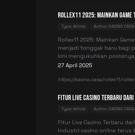
Rollex11 2025: Mainkan Game T
Type: Article
Author: KASINO CASA
Rollex11 2025: Mainkan Game
menjadi tonggak baru bagi pa
kini mengukuhkan posisinya d
27 April 2025
https://kasino.casa/rollex11/roll
Fitur Live Casino Terbaru dar
Type: Article
Author: KASINO CASA
Fitur Live Casino Terbaru d
Industri casino online terus