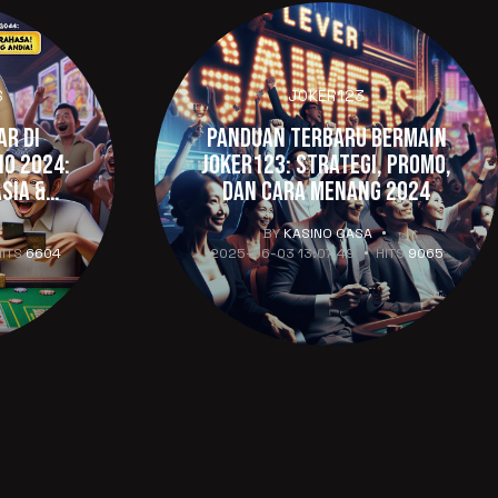
S
JOKER123
ar di
Panduan Terbaru Bermain
no 2024:
JOKER123: Strategi, Promo,
sia &
dan Cara Menang 2024
g Anda!
BY
KASINO CASA
HITS
6604
2025-06-03 13:07:49
HITS
9065