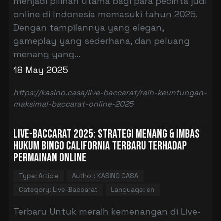
menjadi pilihan utama bagi para pecinta judi
online di Indonesia memasuki tahun 2025.
Dengan tampilannya yang elegan,
gameplay yang sederhana, dan peluang
menang yang...
18 May 2025
https://kasino.casa/live-baccarat/raih-keuntungan-
maksimal-baccarat-online-2025
Live-Baccarat 2025: Strategi Menang & Imbas
Hukum Bingo California Terbaru terhadap
Permainan Online
Type: Article
Author: KASINO CASA
Category: Live-Baccarat
Language: en
Terbaru Untuk meraih kemenangan di Live-