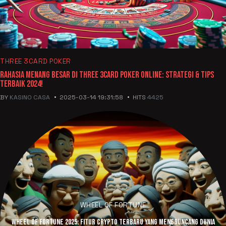
THREE 3CARD POKER
Rahasia Menang Besar di Three 3Card Poker Online: Strategi & Tips
Terbaik 2024!
BY
KASINO CASA
2025-03-14 19:31:58
HITS
4425
WHEEL OF FORTUNE
Wheel of Fortune 2025: Fitur Crypto Terbaru yang Mengguncang Dunia