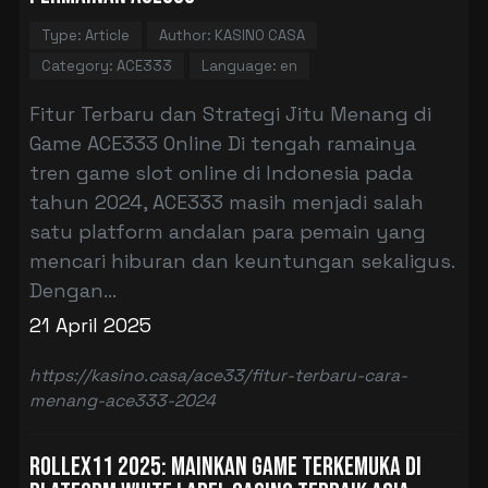
Type: Article
Author: KASINO CASA
Category: ACE333
Language: en
Fitur Terbaru dan Strategi Jitu Menang di
Game ACE333 Online Di tengah ramainya
tren game slot online di Indonesia pada
tahun 2024, ACE333 masih menjadi salah
satu platform andalan para pemain yang
mencari hiburan dan keuntungan sekaligus.
Dengan...
21 April 2025
https://kasino.casa/ace33/fitur-terbaru-cara-
menang-ace333-2024
Rollex11 2025: Mainkan Game Terkemuka di