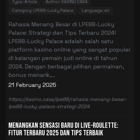
Type: Article
Author: KASINO CASA
Category: LPE88-Lucky Palace
Language: en
Rahasia Menang Besar di LPE88-Lucky
Palace: Strategi dan Tips Terbaru 2024!
LPE88-Lucky Palace adalah salah satu
platform kasino online yang sangat populer
di kalangan pemain judi online di tahun
2024. Dengan berbagai pilihan permainan,
bonus menarik,...
21 February 2025
https://kasino.casa/lpe88/rahasia-menang-besar-
lpe88-lucky-palace-strategi-2024
Menangkan Sensasi Baru di Live-Roulette:
Fitur Terbaru 2025 dan Tips Terbaik