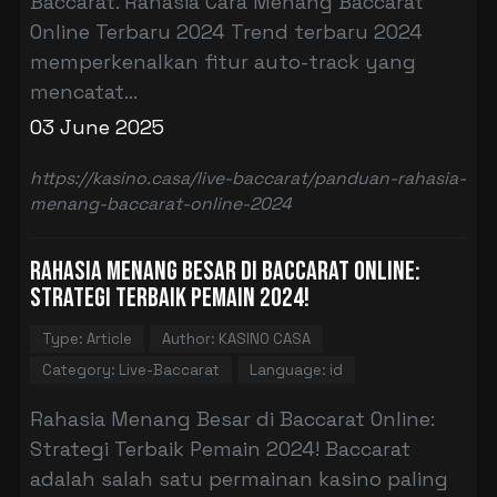
Baccarat. Rahasia Cara Menang Baccarat
Online Terbaru 2024 Trend terbaru 2024
memperkenalkan fitur auto-track yang
mencatat...
03 June 2025
https://kasino.casa/live-baccarat/panduan-rahasia-
menang-baccarat-online-2024
Rahasia Menang Besar di Baccarat Online:
Strategi Terbaik Pemain 2024!
Type: Article
Author: KASINO CASA
Category: Live-Baccarat
Language: id
Rahasia Menang Besar di Baccarat Online:
Strategi Terbaik Pemain 2024! Baccarat
adalah salah satu permainan kasino paling