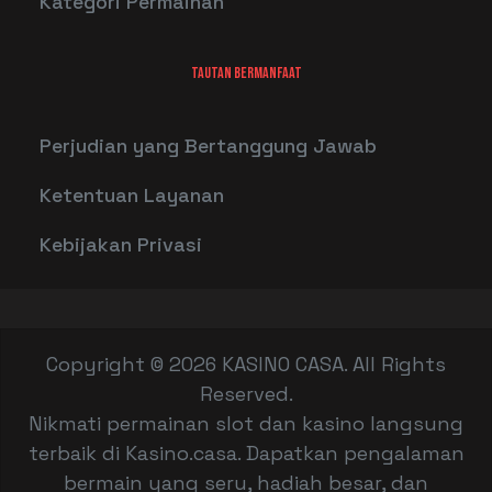
Kategori Permainan
TAUTAN BERMANFAAT
Perjudian yang Bertanggung Jawab
Ketentuan Layanan
Kebijakan Privasi
Copyright © 2026 KASINO CASA. All Rights
Reserved.
Nikmati permainan slot dan kasino langsung
terbaik di Kasino.casa. Dapatkan pengalaman
bermain yang seru, hadiah besar, dan