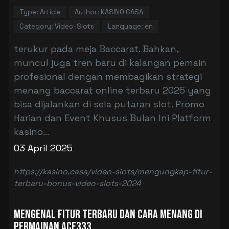
Type: Article
Author: KASINO CASA
Category: Video-Slots
Language: en
terukur pada meja Baccarat. Bahkan,
muncul juga tren baru di kalangan pemain
profesional dengan membagikan strategi
menang baccarat online terbaru 2025 yang
bisa dijalankan di sela putaran slot. Promo
Harian dan Event Khusus Bulan Ini Platform
kasino...
03 April 2025
https://kasino.casa/video-slots/mengungkap-fitur-
terbaru-bonus-video-slots-2024
Mengenal Fitur Terbaru dan Cara Menang di
Permainan ACE333