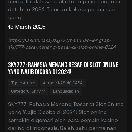
menjadi salah satu platform paling populer
di tahun 2024. Dengan koleksi permainan
yang...
18 March 2025
https://kasino.casa/sky777/panduan-lengkap-
sky777-cara-menang-besar-di-slot-online-2024
SKY777: Rahasia Menang Besar di Slot Online
yang Wajib Dicoba di 2024!
Type: Article
Author: KASINO CASA
Category: SKY777
Language: en
SKY777: Rahasia Menang Besar di Slot Online
yang Wajib Dicoba di 2024! Slot online
semakin digemari oleh para pemain kasino
daring di Indonesia. Salah satu permainan