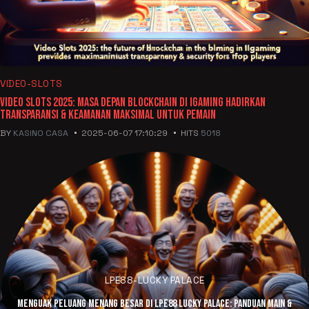
VIDEO-SLOTS
Video Slots 2025: Masa Depan Blockchain di iGaming Hadirkan
Transparansi & Keamanan Maksimal untuk Pemain
BY
KASINO CASA
2025-06-07 17:10:29
HITS
5018
LPE88-LUCKY PALACE
Menguak Peluang Menang Besar di LPE88 Lucky Palace: Panduan Main &