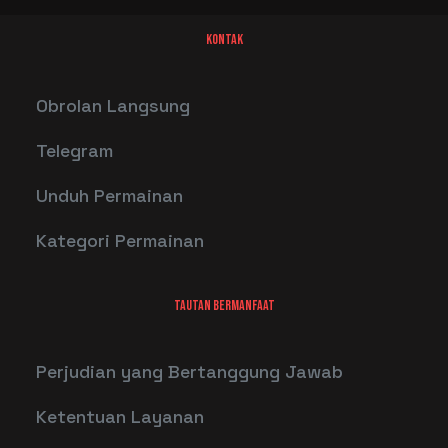
KONTAK
Obrolan Langsung
Telegram
Unduh Permainan
Kategori Permainan
TAUTAN BERMANFAAT
Perjudian yang Bertanggung Jawab
Ketentuan Layanan