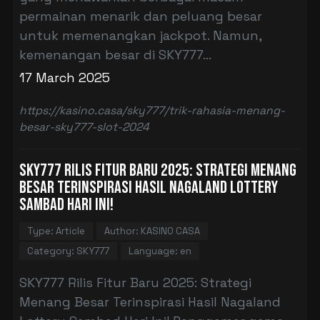
permainan menarik dan peluang besar
untuk memenangkan jackpot. Namun,
kemenangan besar di SKY777...
17 March 2025
https://kasino.casa/sky777/trik-rahasia-menang-
besar-sky777-slot-2024
SKY777 Rilis Fitur Baru 2025: Strategi Menang
Besar Terinspirasi Hasil Nagaland Lottery
Sambad Hari Ini!
Type: Article
Author: KASINO CASA
Category: SKY777
Language: en
SKY777 Rilis Fitur Baru 2025: Strategi
Menang Besar Terinspirasi Hasil Nagaland