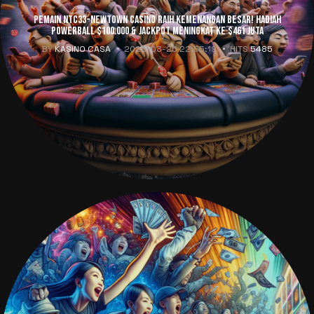
Pemain NTC33-Newtown Casino Raih Kemenangan Besar! Hadiah
Powerball $100.000 & Jackpot Meningkat ke $461 Juta
BY
KASINO CASA
2025-03-25 22:05:19
HITS
5485