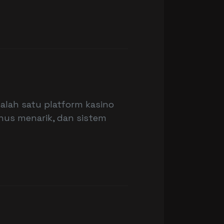
alah satu platform kasino
onus menarik, dan sistem