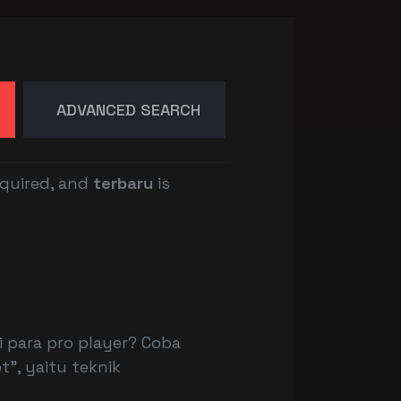
ADVANCED SEARCH
equired
, and
terbaru
is
i para pro player? Coba
t", yaitu teknik