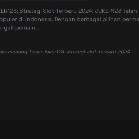
ER123: Strategi Slot Terbaru 2024! JOKER123 telah
populer di Indonesia. Dengan berbagai pilihan per
anyak pemain...
asia-menang-besar-joker123-strategi-slot-terbaru-2024