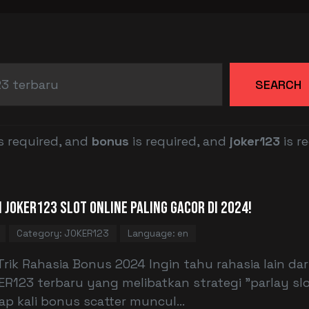
SEARCH
s required
, and
bonus
is required
, and
joker123
is r
JOKER123 Slot Online Paling Gacor di 2024!
Category: JOKER123
Language: en
Trik Rahasia Bonus 2024 Ingin tahu rahasia lain dar
ER123 terbaru yang melibatkan strategi "parlay slo
 kali bonus scatter muncul...