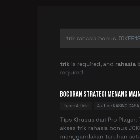
Search Form
trik
is required
, and
rahasia
i
required
Bocoran Strategi Menang Main 
Type: Article
Author: KASINO CASA
Tips Khusus dari Pro Player: 
akses trik rahasia bonus JOK
menggandakan taruhan setiap