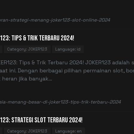
oran-strategi-menang-joker123-slot-online-2024
123: Tips & Trik Terbaru 2024!
Category: JOKER123
Language: id
R123: Tips & Trik Terbaru 2024! JOKER123 adalah s
aat ini. Dengan berbagai pilihan permainan slot, b
heran jika banyak...
asia-menang-besar-di-joker123-tips-trik-terbaru-2024
123: Strategi Slot Terbaru 2024!
Category: JOKER123
Language: en