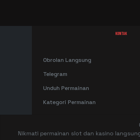
KONTAK
Obrolan Langsung
Telegram
Unduh Permainan
Kategori Permainan
Nikmati permainan slot dan kasino langsun