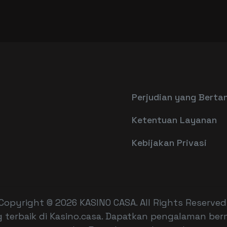
Perjudian yang Bert
Ketentuan Layanan
Kebijakan Privasi
Copyright © 2026 KASINO CASA. All Rights Reserved
g terbaik di Kasino.casa. Dapatkan pengalaman ber