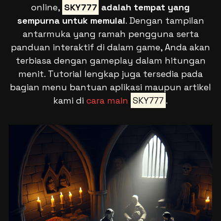
online,
SKY777
adalah tempat yang
sempurna untuk memulai
. Dengan tampilan
antarmuka yang ramah pengguna serta
panduan interaktif di dalam game, Anda akan
terbiasa dengan gameplay dalam hitungan
menit. Tutorial lengkap juga tersedia pada
bagian menu bantuan aplikasi maupun artikel
kami di
cara main
SKY777
.