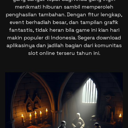
menikmati hiburan sambil memperoleh
penghasilan tambahan. Dengan fitur lengkap,
event berhadiah besar, dan tampilan grafik
fantastis, tidak heran bila game ini kian hari
makin populer di Indonesia. Segera download
aplikasinya dan jadilah bagian dari komunitas
slot online terseru tahun ini.