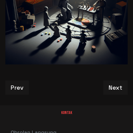
Previous article:
SKY777
Rilis Fitur Baru 2
Next art
Prev
Next
KONTAK
Obrolan Langsung