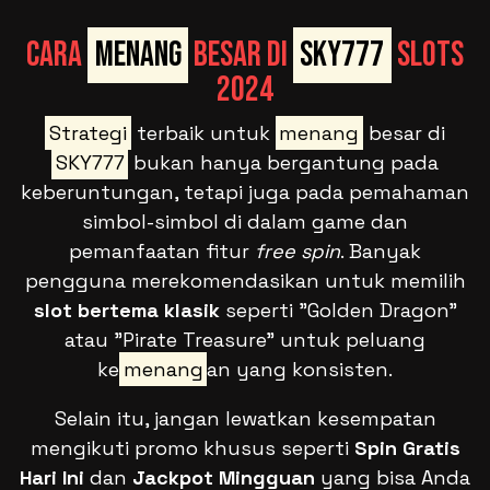
Cara
Menang
Besar di
SKY777
Slots
2024
Strategi
terbaik untuk
menang
besar di
SKY777
bukan hanya bergantung pada
keberuntungan, tetapi juga pada pemahaman
simbol-simbol di dalam game dan
pemanfaatan fitur
free spin
. Banyak
pengguna merekomendasikan untuk memilih
slot bertema klasik
seperti "Golden Dragon"
atau "Pirate Treasure" untuk peluang
ke
menang
an yang konsisten.
Selain itu, jangan lewatkan kesempatan
mengikuti promo khusus seperti
Spin Gratis
Hari Ini
dan
Jackpot Mingguan
yang bisa Anda