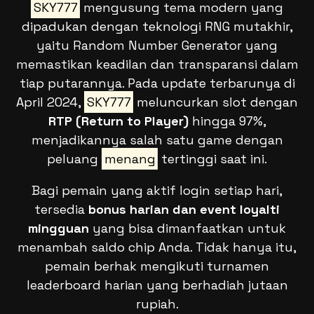
SKY777
mengusung tema modern yang
dipadukan dengan teknologi RNG mutakhir,
yaitu Random Number Generator yang
memastikan keadilan dan transparansi dalam
tiap putarannya. Pada update terbarunya di
April 2024,
SKY777
meluncurkan slot dengan
RTP (Return to Player)
hingga 97%,
menjadikannya salah satu game dengan
peluang
menang
tertinggi saat ini.
Bagi pemain yang aktif login setiap hari,
tersedia
bonus harian dan event loyalti
mingguan
yang bisa dimanfaatkan untuk
menambah saldo chip Anda. Tidak hanya itu,
pemain berhak mengikuti turnamen
leaderboard harian yang berhadiah jutaan
rupiah.