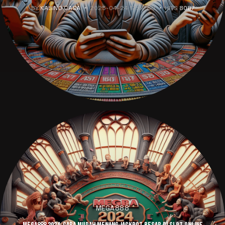
BY
KASINO CASA
2025-04-24 13:57:50
HITS
8087
MEGA888