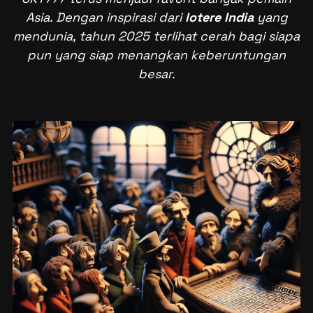
Asia. Dengan inspirasi dari
lotere India
yang
mendunia, tahun 2025 terlihat cerah bagi siapa
pun yang siap menangkan keberuntungan
besar.