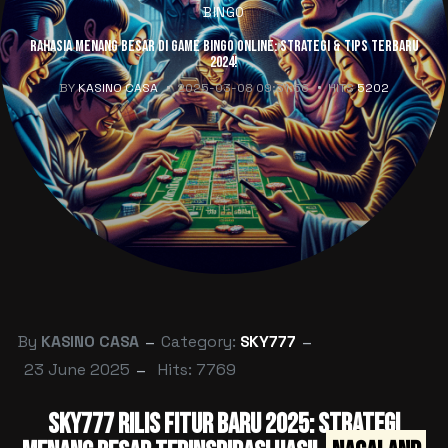
BINGO
Rahasia Menang Besar di Game Bingo Online: Strategi & Tips Terbaru
2024!
BY
KASINO CASA
2025-03-08 09:31:56
HITS
5202
By
KASINO CASA
Category:
SKY777
23 June 2025
Hits: 7769
SKY777 RILIS FITUR BARU 2025: STRATEGI