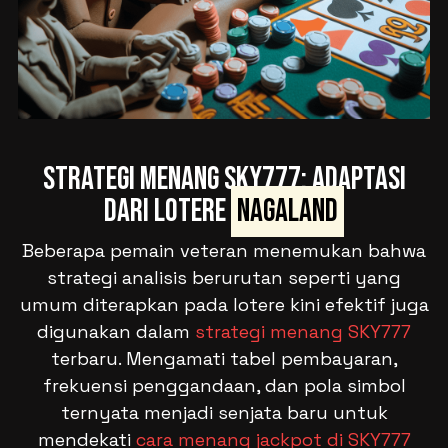
Strategi Menang SKY777: Adaptasi
dari Lotere
Nagaland
Beberapa pemain veteran menemukan bahwa
strategi analisis berurutan seperti yang
umum diterapkan pada lotere kini efektif juga
digunakan dalam
strategi menang SKY777
terbaru. Mengamati tabel pembayaran,
frekuensi penggandaan, dan pola simbol
ternyata menjadi senjata baru untuk
mendekati
cara menang jackpot di SKY777