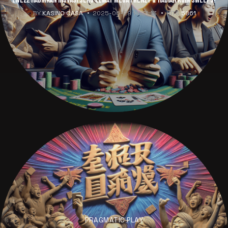
LIVE22 Hadirkan Inovasi Seru Lewat Mega Frenzy & Hadiah Koin Sweeps!
BY
KASINO CASA
2025-06-29 14:31:13
HITS
5861
PRAGMATIC PLAY