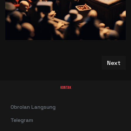
Next art
Next
KONTAK
Obrolan Langsung
Telegram