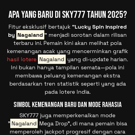
Apa yang Baru di SKY777 Tahun 2025?
Fitur eksklusif bertajuk
"Lucky Spin Inspired
by
Nagaland
"
menjadi sorotan dalam rilisan
terbaru ini. Pemain kini akan melihat pola
kemenangan acak yang mencerminkan grafik
hasil lotere
Nagaland
yang di-update harian.
Ini bukan hanya tampilan semata—pola ini
membawa peluang kemenangan ekstra
berdasarkan tren statistik seperti yang ada
pada lotere India.
Simbol Kemenangan Baru dan Mode Rahasia
SKY777 juga memperkenalkan mode
"
Nagaland
Mega Drop", di mana pemain bisa
memperoleh jackpot progresif dengan cara