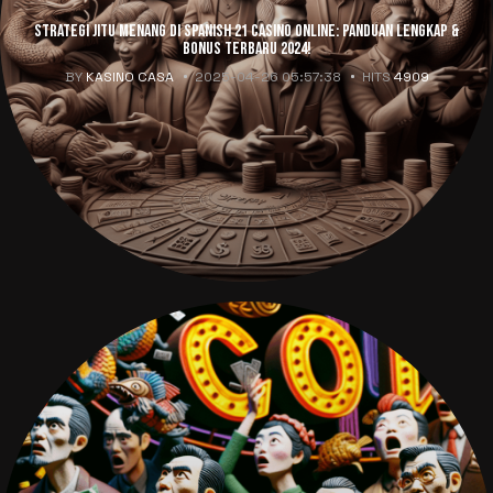
Strategi Jitu Menang di Spanish 21 Casino Online: Panduan Lengkap &
Bonus Terbaru 2024!
BY
KASINO CASA
2025-04-26 05:57:38
HITS
4909