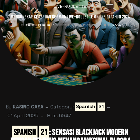
LIVE-ROULETTE
Mengungkap Keseruan Bermain Live-Roulette Online di Tahun 2024
BY
KASINO CASA
2025-05-18 01:25:26
HITS
3734
By
KASINO CASA
Category:
Spanish
21
01 April 2025
Hits: 6847
SPANISH
21
: SENSASI BLACKJACK MODERN