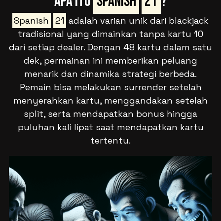
Apa Itu
Spanish
21
?
Spanish
21
adalah varian unik dari blackjack
tradisional yang dimainkan tanpa kartu 10
dari setiap dealer. Dengan 48 kartu dalam satu
dek, permainan ini memberikan peluang
menarik dan dinamika strategi berbeda.
Pemain bisa melakukan surrender setelah
menyerahkan kartu, menggandakan setelah
split, serta mendapatkan bonus hingga
puluhan kali lipat saat mendapatkan kartu
tertentu.