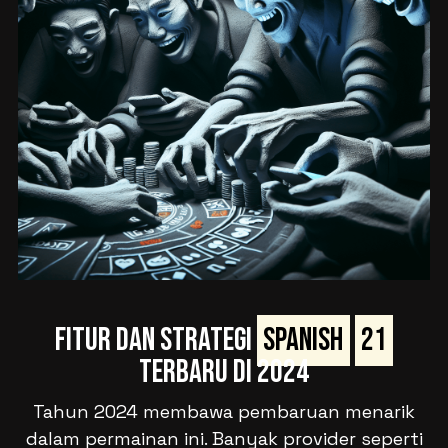
Fitur dan Strategi
Spanish
21
Terbaru di 2024
Tahun 2024 membawa pembaruan menarik
dalam permainan ini. Banyak provider seperti