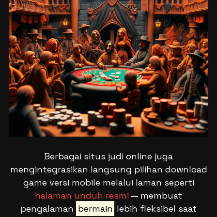
Berbagai situs judi online juga
mengintegrasikan langsung pilihan download
game versi mobile melalui laman seperti
halaman unduh resmi
— membuat
pengalaman
bermain
lebih fleksibel saat