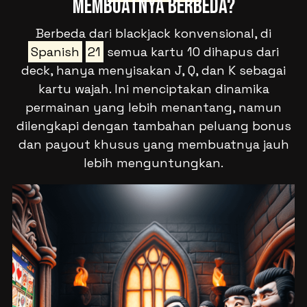
Membuatnya Berbeda?
Berbeda dari blackjack konvensional, di
Spanish
21
semua kartu 10 dihapus dari
deck, hanya menyisakan J, Q, dan K sebagai
kartu wajah. Ini menciptakan dinamika
permainan yang lebih menantang, namun
dilengkapi dengan tambahan peluang bonus
dan payout khusus yang membuatnya jauh
lebih menguntungkan.