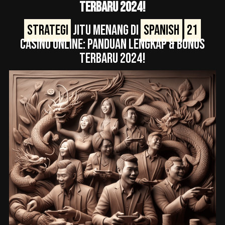
TERBARU 2024!
Strategi
Jitu Menang di
Spanish
21
Casino Online: Panduan Lengkap & Bonus
Terbaru 2024!