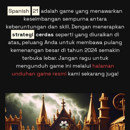
Spanish
21
adalah game yang menawarkan
keseimbangan sempurna antara
keberuntungan dan skill. Dengan menerapkan
strategi
cerdas
seperti yang diuraikan di
atas, peluang Anda untuk membawa pulang
kemenangan besar di tahun 2024 semakin
terbuka lebar. Jangan ragu untuk
mengunduh game ini melalui
halaman
unduhan game resmi
kami sekarang juga!