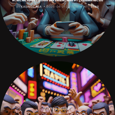
Mengenal Fitur Terbaru dan Cara Menang di Permainan ACE333
BY
KASINO CASA
2025-04-21 21:17:04
HITS
8468
918KISS SCR888