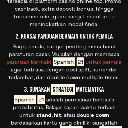
tersedia di platform casino online top. Promo
cashback, extra deposit bonus, hingga
turnamen mingguan sangat membantu
meningkatkan modal Anda.
2. Kuasai Panduan Bermain untuk Pemula
Bagi pemula, sangat penting memahami
peraturan dasar. Mulailah dengan membaca
panduan bermain
Spanish
21
untuk pemula
agar terbiasa dengan opsi split, surrender
terlambat, dan double down multiple times.
3. Gunakan
Strategi
Matematika
Spanish
21
adalah permainan berbasis
probabilitas. Belajar kapan waktu terbaik
untuk
stand
,
hit
, atau
double down
berdasarkan kartu yang dimiliki sangatlah