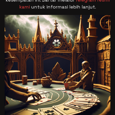
kami
untuk informasi lebih lanjut.