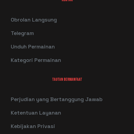
Obrolan Langsung
Telegram
Unduh Permainan
Kategori Permainan
TAUTAN BERMANFAAT
Perjudian yang Bertanggung Jawab
Ketentuan Layanan
Kebijakan Privasi