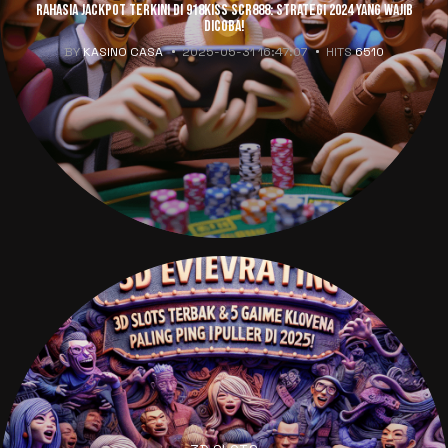
Rahasia Jackpot Terkini di 918KISS SCR888: Strategi 2024 yang Wajib
Dicoba!
BY
KASINO CASA
2025-05-31 16:47:07
HITS
6510