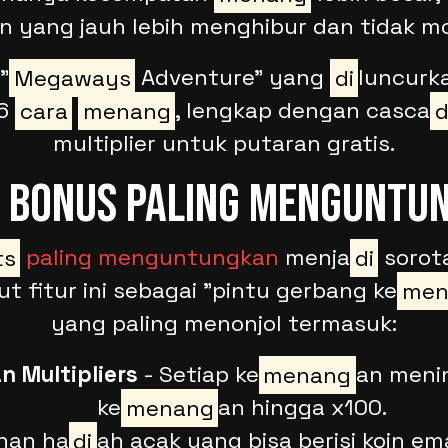
n yang jauh lebih menghibur dan tidak m
"
Megaways
Adventure" yang
di
luncurk
56
cara
menang
, lengkap dengan casca
d
multiplier untuk putaran gratis.
r Bonus Paling Menguntu
ts
paling menguntungkan
menja
di
sorota
fitur ini sebagai "pintu gerbang ke
men
yang paling menonjol termasuk:
n Multipliers
- Setiap ke
menang
an meni
ke
menang
an hingga x100.
ihan ha
di
ah acak yang bisa berisi koin e