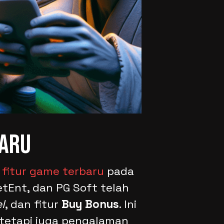
baru
n
fitur game terbaru
pada
etEnt, dan PG Soft telah
l
, dan fitur
Buy Bonus
. Ini
 tetapi juga pengalaman