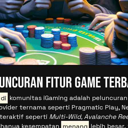
uncuran Fitur Game Ter
di
komunitas iGaming adalah peluncura
ovider ternama seperti Pragmatic Play, N
eraktif seperti
Multi-Wild, Avalanche Ree
 hanya kesempatan
menang
lebih besar,