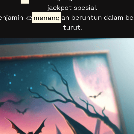
jackpot spesial.
enjamin ke
menang
an beruntun dalam be
turut.