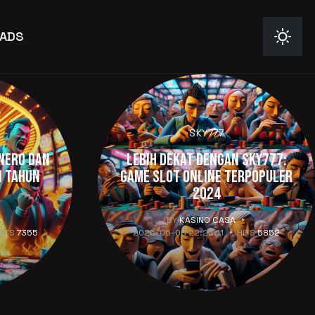
ADS
SKY777
nero dan
Lebih Dekat dengan SKY777:
i Tahun
Game Slot Online Terpopuler
2024
BY
KASINO CASA
HITS
7355
2025-06-08 22:23:11
HITS
5852