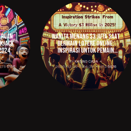
K
WHEEL OF FORTUNE
eruan
Wanita Menang $3 Juta Saat
ckjack
Bermain Lotere Online:
 2024
Inspirasi untuk Pemain
Wheel of Fortune di 2025!
BY
KASINO CASA
HITS
5156
2025-03-22 17:54:36
HITS
5976