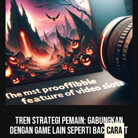
Tren Strategi Pemain: Gabungkan
Dengan Game Lain Seperti Bac
cara
t