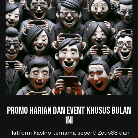
Promo Harian dan Event Khusus Bulan
Ini
Platform kasino ternama seperti Zeus88 dan