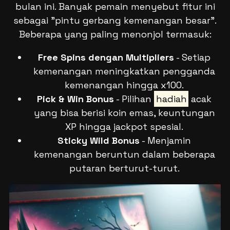
bulan ini. Banyak pemain menyebut fitur ini
sebagai "pintu gerbang kemenangan besar".
Beberapa yang paling menonjol termasuk:
Free Spins dengan Multipliers
- Setiap
kemenangan meningkatkan pengganda
kemenangan hingga x100.
Pick & Win Bonus
- Pilihan
hadiah
acak
yang bisa berisi koin emas, keuntungan
XP hingga jackpot spesial.
Sticky Wild Bonus
- Menjamin
kemenangan beruntun dalam beberapa
putaran berturut-turut.