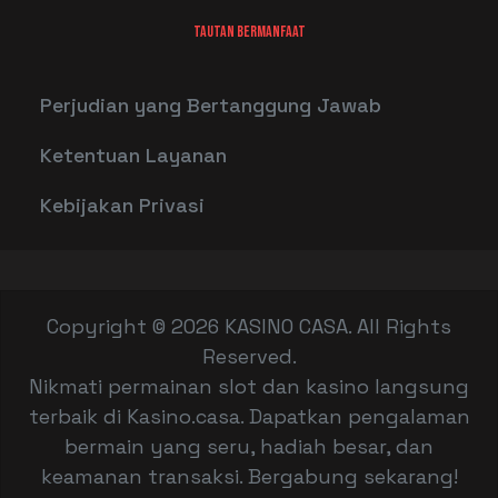
TAUTAN BERMANFAAT
Perjudian yang Bertanggung Jawab
Ketentuan Layanan
Kebijakan Privasi
Copyright © 2026 KASINO CASA. All Rights
Reserved.
Nikmati permainan slot dan kasino langsung
terbaik di Kasino.casa. Dapatkan pengalaman
bermain yang seru, hadiah besar, dan
keamanan transaksi. Bergabung sekarang!