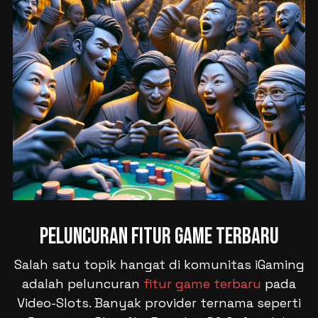
Peluncuran Fitur Game Terbaru
Salah satu topik hangat di komunitas iGaming
adalah peluncuran
fitur game terbaru
pada
Video-Slots. Banyak provider ternama seperti