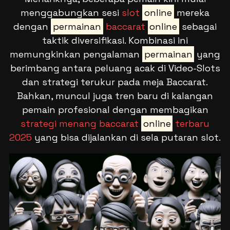
menggabungkan sesi
slot
online
mereka
dengan
permainan
baccarat
online
sebagai
taktik diversifikasi. Kombinasi ini
memungkinkan pengalaman
permainan
yang
berimbang antara peluang acak di Video-Slots
dan strategi terukur pada meja Baccarat.
Bahkan, muncul juga tren baru di kalangan
pemain profesional dengan membagikan
strategi menang baccarat
online
terbaru
2025
yang bisa dijalankan di sela putaran slot.