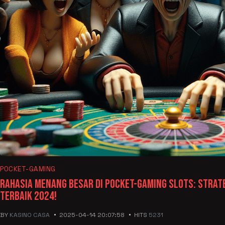
POCKET-GAMING
Rahasia Menang Besar di Pocket-Gaming Slots: Strat
Terbaik 2024!
BY
KASINO CASA
2025-04-14 20:07:58
HITS
5231