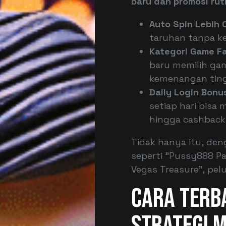
baru dan promosi rut
memperkenalkan beber
Auto Spin Lebih 
taruhan tanpa k
Kategori Game Fa
baru memilih ga
kemenangan tin
Daily Login Bonu
setiap hari bis
hingga cashback
Tidak hanya itu, de
seperti "Pussy888 Pa
Vegas Treasure", pel
menggoda.
Cara Terb
Strategi 