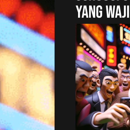
yang Waji