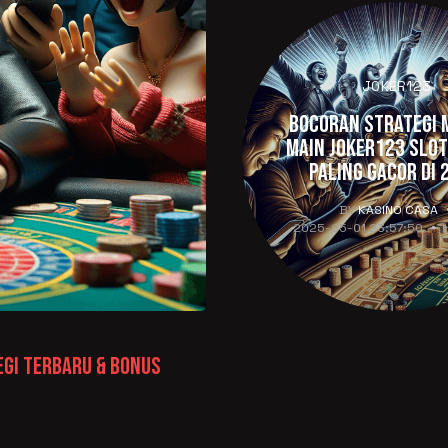
JOKER123
Bocoran Strategi
Main JOKER123 Slot
Paling Gacor di 
BY
KASINO CASA
2025-05-01 23:57:50
egi Terbaru & Bonus