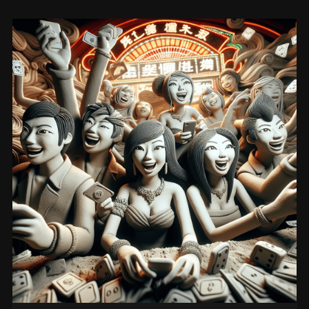
casino . Dengan sistem taruhan yang
seder...