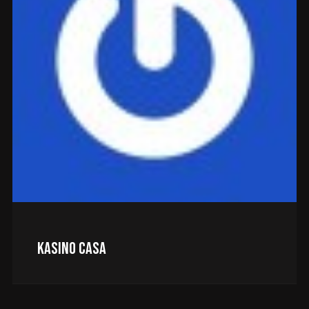
KASINO CASA