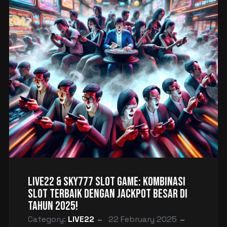
LIVE22 & Sky777 Slot Game: Kombinasi
Slot Terbaik dengan Jackpot Besar di
Tahun 2025!
Category:
LIVE22
22 February 2025