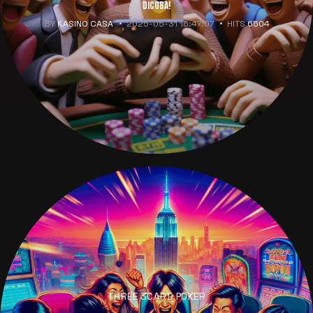
Dicoba!
BY
KASINO CASA
2025-05-31 16:47:07
HITS
6504
THREE 3CARD POKER