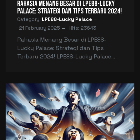
Rahasia Menang Besar di LPE88-Lucky
Palace: Strategi dan Tips Terbaru 2024!
Category:
LPE88-Lucky Palace
21 February 2025
Hits: 23643
Rahasia Menang Besar di LPE88-
Lucky Palace: Strategi dan Tips
Terbaru 2024! LPE88-Lucky Palace
adalah salah satu platform kasino
online yang sangat populer di
kalangan pemain judi online di tahun
2024...