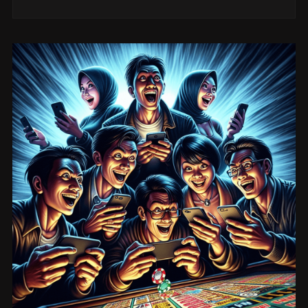
berkembang, Progressive Jackpot-
Slots menjadi primadona bagi para
pemain yang mengejar sensasi k...