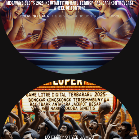
Megaways Slots 2025: Kejutan Fitur Baru Terinspirasi dari Kontroversi
Wheel of Fortune
BY
KASINO CASA
2025-06-30 16:35:06
HITS
8608
LOTTERY STYLE GAMES