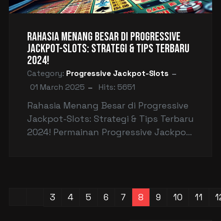
Rahasia Menang Besar di Progressive
Jackpot-Slots: Strategi & Tips Terbaru
2024!
Category:
Progressive Jackpot-Slots
01 March 2025
Hits: 5651
Rahasia Menang Besar di Progressive
Jackpot-Slots: Strategi & Tips Terbaru
2024! Permainan Progressive Jackpot-
Slots semakin populer di kalangan
pencinta kasino online. Dengan
hadiah jackpot yang teru...
3
4
5
6
7
8
9
10
11
1