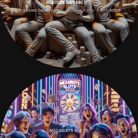
Bitcoin Tanpa Ribet!
BY
KASINO CASA
2025-02-25 15:42:08
HITS
16565
MEGAWAYS SLOTS