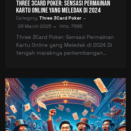
Three 3Card Poker: Sensasi Permainan
Kartu Online yang Meledak di 2024
Category:
Three 3Card Poker
28 March 2025
Hits: 7886
Three 3Card Poker: Sensasi Permainan
Kartu Online yang Meledak di 2024 Di
tengah maraknya perkembangan
perjudian online legal , Three 3Card
Poker muncul sebagai salah satu
permainan kasino daring pali...