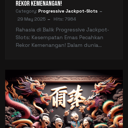
Rekor Kemenangan!
Category:
Progressive Jackpot-Slots
29 May 2025
Hits: 7984
Rahasia di Balik Progressive Jackpot-
Slots: Kesempatan Emas Pecahkan
Rekor Kemenangan! Dalam dunia
game slot online , Progressive
Jackpot-Slots menjadi sorotan utama
di tahun 2024. Game ini dikenal de...