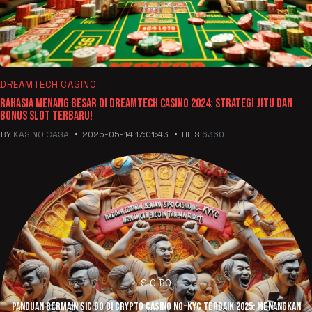
DREAMTECH CASINO
Rahasia Menang Besar di DreamTech Casino 2024: Strategi Jitu dan
Bonus Slot Terbaru!
BY
KASINO CASA
2025-05-14 17:01:43
HITS
6360
SIC BO
Panduan Bermain Sic Bo di Crypto Casino No-KYC Terbaik 2025: Menangkan