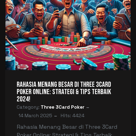
Rahasia Menang Besar di Three 3Card
Poker Online: Strategi & Tips Terbaik
2024!
Category:
Three 3Card Poker
14 March 2025
Hits: 4424
Rahasia Menang Besar di Three 3Card
Poker Online: Strategi & Tips Terbaik