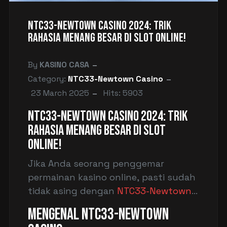
NTC33-Newtown Casino 2024: Trik
Rahasia Menang Besar di Slot Online!
By
KASINO CASA
Category:
NTC33-Newtown Casino
23 March 2025
Hits: 5903
NTC33-Newtown Casino 2024: Trik
Rahasia Menang Besar di Slot
Online!
Jika Anda seorang penggemar
permainan kasino online, pasti sudah
tidak asing dengan
NTC33-Newtown
Casino
. Di tahun 2024, platform ini
Mengenal NTC33-Newtown
kembali menawarkan pengalaman