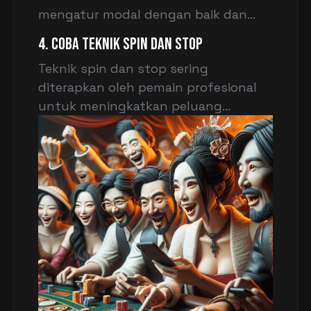
mengatur modal dengan baik dan
jangan tergoda untuk
4. Coba Teknik Spin dan Stop
mempertaruhkan semuanya dalam
Teknik spin dan stop sering
satu putaran.
diterapkan oleh pemain profesional
untuk meningkatkan peluang
menang. Cobalah untuk menekan
tombol spin lalu segera hentikan
gulungan secara manual agar bisa
mendapatkan kombinasi simbol
terbaik.