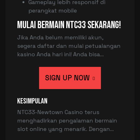
Gameplay lebih responsif di
perangkat mobile
Mulai Bermain NTC33 Sekarang!
Jika Anda belum memiliki akun,
segera daftar dan mulai petualangan
kasino Anda hari ini! Anda bisa
mengunduh aplikasi resminya melalui
halaman download
atau
SIGN UP NOW
menghubungi layanan pelanggan
kami melalui
Live Chat
.
Kesimpulan
NTC33-Newtown Casino terus
menghadirkan pengalaman bermain
slot online yang menarik. Dengan
menerapkan
cara menang slot
yang