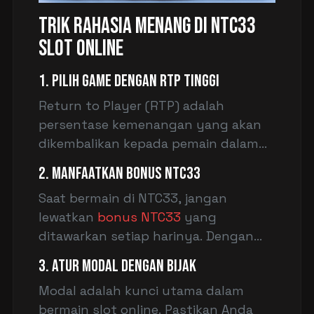
Trik Rahasia Menang di NTC33
Slot Online
1. Pilih Game dengan RTP Tinggi
Return to Player (RTP) adalah
persentase kemenangan yang akan
dikembalikan kepada pemain dalam
jangka panjang. Sebaiknya pilih game
2. Manfaatkan Bonus NTC33
slot dengan RTP tinggi agar peluang
Saat bermain di NTC33, jangan
Anda menang lebih besar.
lewatkan
bonus NTC33
yang
ditawarkan setiap harinya. Dengan
memanfaatkan bonus ini, Anda bisa
3. Atur Modal dengan Bijak
bermain lebih lama dan meningkatkan
Modal adalah kunci utama dalam
peluang menang tanpa harus
bermain slot online. Pastikan Anda
mengeluarkan modal tambahan.