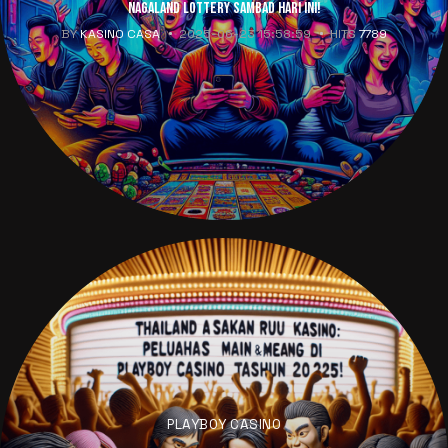
Nagaland Lottery Sambad Hari Ini!
BY
KASINO CASA
2025-06-23 15:58:59
HITS
7789
PLAYBOY CASINO