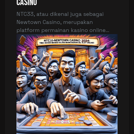
Casino
bermain yang lebih seru dengan
fitur-fitur terbaru serta bonus
NTC33, atau dikenal juga sebagai
menggiurkan. Namun, bagaimana
Newtown Casino, merupakan
caranya agar Anda bisa mendapatkan
platform permainan kasino online
kemenangan besar saat bermain slot
yang sangat populer di Asia. Dengan
di NTC33? Simak trik rahasianya di
berbagai pilihan permainan seperti
bawah ini!
slot, meja kasino, dan live dealer,
NTC33 selalu memberikan
pengalaman bermain yang
mengasyikkan bagi para pemainnya.