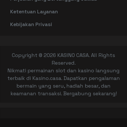
Ketentuan Layanan
Kebijakan Privasi
Copyright © 2026 KASINO CASA. All Rights
Reserved.
Nikmati permainan slot dan kasino langsung
terbaik di Kasino.casa. Dapatkan pengalaman
bermain yang seru, hadiah besar, dan
keamanan transaksi. Bergabung sekarang!