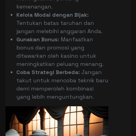
kemenangan.
Kelola Modal dengan Bijak:
Tentukan batas taruhan dan
jangan melebihi anggaran Anda.
Gunakan Bonus:
Manfaatkan
bonus dan promosi yang
ditawarkan oleh kasino untuk
meningkatkan peluang menang.
Coba Strategi Berbeda:
Jangan
takut untuk mencoba teknik baru
demi memperoleh kombinasi
yang lebih menguntungkan.