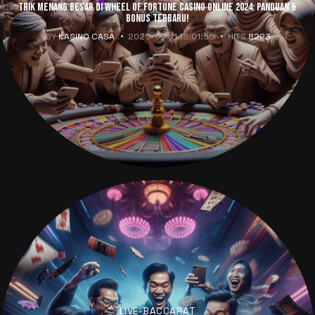
Trik Menang Besar di Wheel of Fortune Casino Online 2024: Panduan &
Bonus Terbaru!
BY
KASINO CASA
2025-04-11 18:01:55
HITS
8223
LIVE-BACCARAT