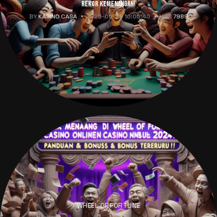
Rekor Kemenangan!
BY
KASINO CASA
2025-05-29 16:05:40
HITS
7989
WHEEL OF FORTUNE