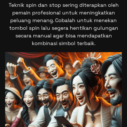
Teknik spin dan stop sering diterapkan oleh
pemain profesional untuk meningkatkan
peluang menang. Cobalah untuk menekan
tombol spin lalu segera hentikan gulungan
secara manual agar bisa mendapatkan
kombinasi simbol terbaik.