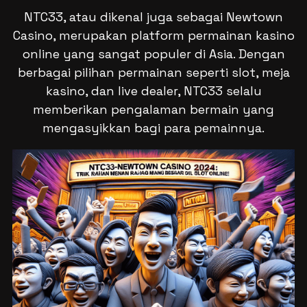
NTC33, atau dikenal juga sebagai Newtown
Casino, merupakan platform permainan kasino
online yang sangat populer di Asia. Dengan
berbagai pilihan permainan seperti slot, meja
kasino, dan live dealer, NTC33 selalu
memberikan pengalaman bermain yang
mengasyikkan bagi para pemainnya.