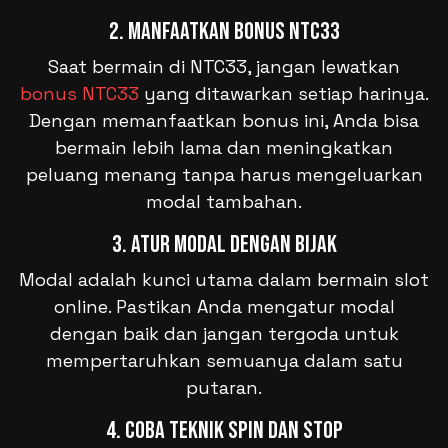
2. Manfaatkan Bonus NTC33
Saat bermain di NTC33, jangan lewatkan
bonus NTC33
yang ditawarkan setiap harinya.
Dengan memanfaatkan bonus ini, Anda bisa
bermain lebih lama dan meningkatkan
peluang menang tanpa harus mengeluarkan
modal tambahan.
3. Atur Modal dengan Bijak
Modal adalah kunci utama dalam bermain slot
online. Pastikan Anda mengatur modal
dengan baik dan jangan tergoda untuk
mempertaruhkan semuanya dalam satu
putaran.
4. Coba Teknik Spin dan Stop