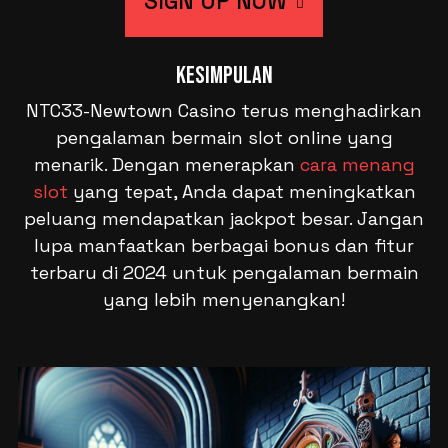
SIGN UP NOW
Kesimpulan
NTC33-Newtown Casino terus menghadirkan
pengalaman bermain slot online yang
menarik. Dengan menerapkan
cara menang
slot
yang tepat, Anda dapat meningkatkan
peluang mendapatkan jackpot besar. Jangan
lupa manfaatkan berbagai bonus dan fitur
terbaru di 2024 untuk pengalaman bermain
yang lebih menyenangkan!